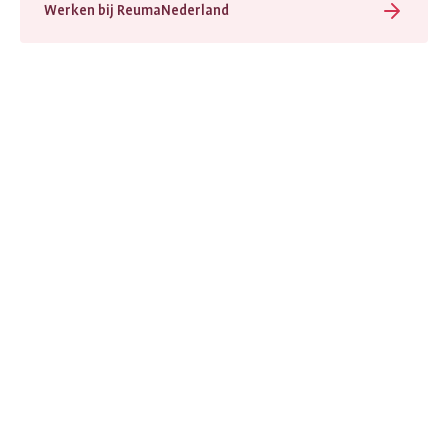
Werken bij ReumaNederland