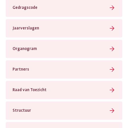
Gedragscode
Jaarverslagen
Organogram
Partners
Raad van Toezicht
Structuur