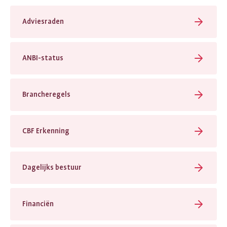
Adviesraden
ANBI-status
Brancheregels
CBF Erkenning
Dagelijks bestuur
Financiën