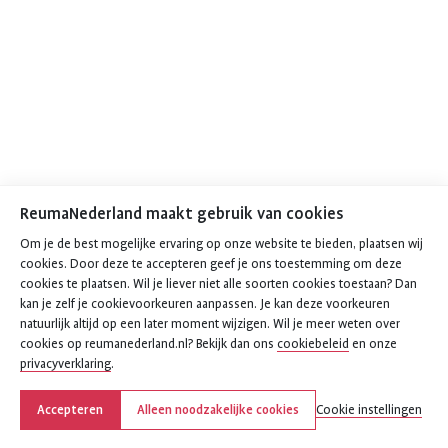
ReumaNederland maakt gebruik van cookies
Om je de best mogelijke ervaring op onze website te bieden, plaatsen wij
cookies. Door deze te accepteren geef je ons toestemming om deze
cookies te plaatsen. Wil je liever niet alle soorten cookies toestaan? Dan
kan je zelf je cookievoorkeuren aanpassen. Je kan deze voorkeuren
natuurlijk altijd op een later moment wijzigen. Wil je meer weten over
cookies op reumanederland.nl? Bekijk dan ons
cookiebeleid
en onze
privacyverklaring
.
Accepteren
Alleen noodzakelijke cookies
Cookie instellingen