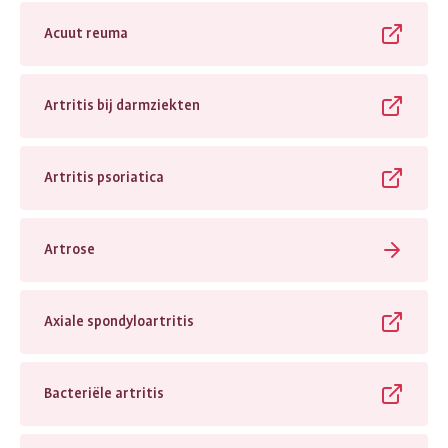
Acuut reuma
Artritis bij darmziekten
Artritis psoriatica
Artrose
Axiale spondyloartritis
Bacteriële artritis