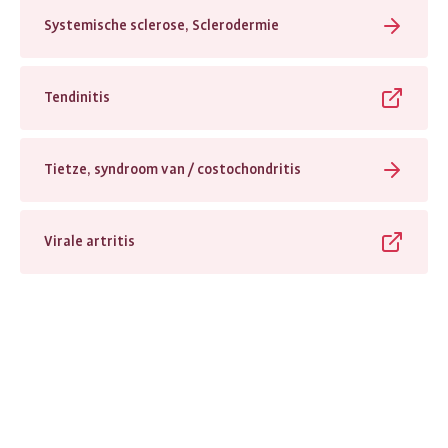
Systemische sclerose, Sclerodermie
Tendinitis
Tietze, syndroom van / costochondritis
Virale artritis