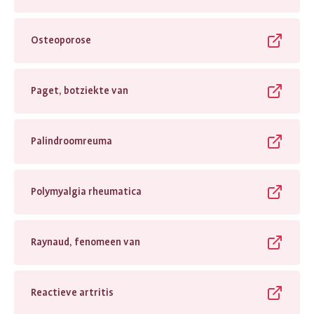
Osteoporose
Paget, botziekte van
Palindroomreuma
Polymyalgia rheumatica
Raynaud, fenomeen van
Reactieve artritis