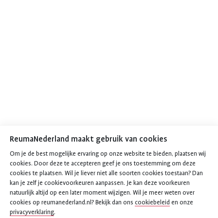
ReumaNederland maakt gebruik van cookies
Om je de best mogelijke ervaring op onze website te bieden, plaatsen wij
cookies. Door deze te accepteren geef je ons toestemming om deze
cookies te plaatsen. Wil je liever niet alle soorten cookies toestaan? Dan
kan je zelf je cookievoorkeuren aanpassen. Je kan deze voorkeuren
natuurlijk altijd op een later moment wijzigen. Wil je meer weten over
cookies op reumanederland.nl? Bekijk dan ons
cookiebeleid
en onze
privacyverklaring
.