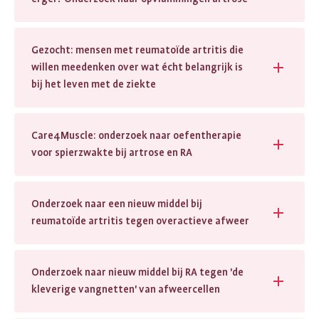
Gezocht: mensen met reumatoïde artritis die
willen meedenken over wat écht belangrijk is
bij het leven met de ziekte
Care4Muscle: onderzoek naar oefentherapie
voor spierzwakte bij artrose en RA
Onderzoek naar een nieuw middel bij
reumatoïde artritis tegen overactieve afweer
Onderzoek naar nieuw middel bij RA tegen 'de
kleverige vangnetten' van afweercellen