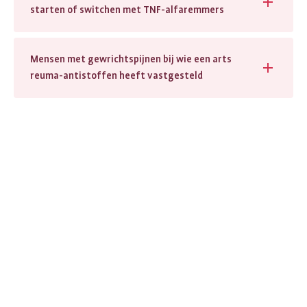
starten of switchen met TNF-alfaremmers
Mensen met gewrichtspijnen bij wie een arts
reuma-antistoffen heeft vastgesteld