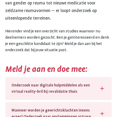
van gender op reuma tot nieuwe medicatie voor
zeldzame reumavormen — er loopt onderzoek op
uiteenlopende terreinen.
Hieronder vind je een overzicht van studies waarvoor nu
deelnemers worden gezocht. Ben je geïnteresseerd en denk
je een geschikte kandidaat te zijn? Meld je dan aan bij het
onderzoek dat bij jouw situatie past.
Meld je aan en doe mee:
Onderzoek naar digitale hulpmiddelen als een
virtual reality-bril bij revalidatie thuis
Wanneer worden je gewrichtsklachten ineens
erger? Onderzoek naar opvlammingen artrose