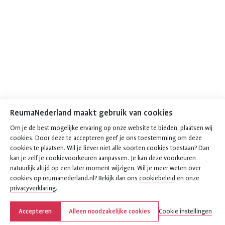
ReumaNederland maakt gebruik van cookies
Om je de best mogelijke ervaring op onze website te bieden, plaatsen wij
cookies. Door deze te accepteren geef je ons toestemming om deze
cookies te plaatsen. Wil je liever niet alle soorten cookies toestaan? Dan
kan je zelf je cookievoorkeuren aanpassen. Je kan deze voorkeuren
natuurlijk altijd op een later moment wijzigen. Wil je meer weten over
cookies op reumanederland.nl? Bekijk dan ons
cookiebeleid
en onze
privacyverklaring
.
Accepteren
Alleen noodzakelijke cookies
Cookie instellingen