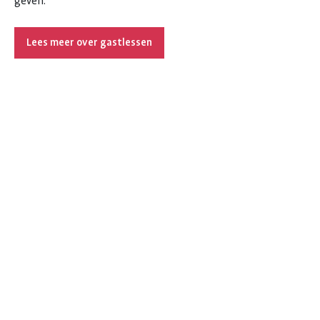
geven.
Lees meer over gastlessen