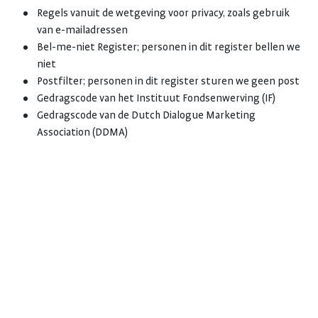
Regels vanuit de wetgeving voor privacy, zoals gebruik
van e-mailadressen
Bel-me-niet Register; personen in dit register bellen we
niet
Postfilter; personen in dit register sturen we geen post
Gedragscode van het Instituut Fondsenwerving (IF)
Gedragscode van de Dutch Dialogue Marketing
Association (DDMA)