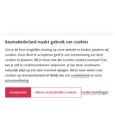
ReumaNederland maakt gebruik van cookies
Om je de best mogelijke ervaring op onze website te bieden, plaatsen wij
cookies. Door deze te accepteren geef je ons toestemming om deze
cookies te plaatsen. Wil je liever niet alle soorten cookies toestaan? Dan
kan je zelf je cookievoorkeuren aanpassen. Je kan deze voorkeuren
natuurlijk altijd op een later moment wijzigen. Wil je meer weten over
cookies op reumanederland.nl? Bekijk dan ons
cookiebeleid
en onze
privacyverklaring
.
Accepteren
Alleen noodzakelijke cookies
Cookie instellingen