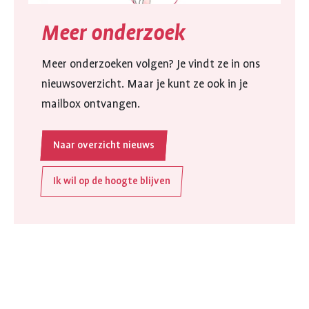
Meer onderzoek
Meer onderzoeken volgen? Je vindt ze in ons
nieuwsoverzicht. Maar je kunt ze ook in je
mailbox ontvangen.
Naar overzicht nieuws
Ik wil op de hoogte blijven