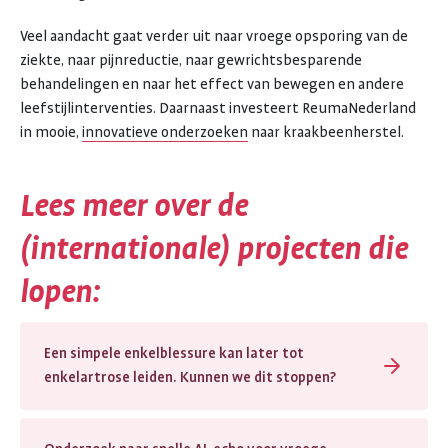
Veel aandacht gaat verder uit naar vroege opsporing van de
ziekte, naar pijnreductie, naar gewrichtsbesparende
behandelingen en naar het effect van bewegen en andere
leefstijlinterventies. Daarnaast investeert ReumaNederland
in mooie,
innovatieve onderzoeken
naar kraakbeenherstel.
Lees meer over de
(internationale) projecten die
lopen:
Een simpele enkelblessure kan later tot
enkelartrose leiden. Kunnen we dit stoppen?