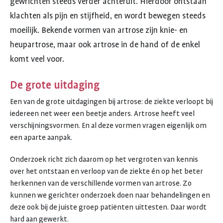
gewrichten steeds verder achteruit. Hierdoor ontstaan
klachten als pijn en stijfheid, en wordt bewegen steeds
moeilijk. Bekende vormen van artrose zijn knie- en
heupartrose, maar ook artrose in de hand of de enkel
komt veel voor.
De grote uitdaging
Een van de grote uitdagingen bij artrose: de ziekte verloopt bij
iedereen net weer een beetje anders. Artrose heeft veel
verschijningsvormen. En al deze vormen vragen eigenlijk om
een aparte aanpak.
Onderzoek richt zich daarom op het vergroten van kennis
over het ontstaan en verloop van de ziekte én op het beter
herkennen van de verschillende vormen van artrose. Zo
kunnen we gerichter onderzoek doen naar behandelingen en
deze ook bij de juiste groep patiënten uittesten. Daar wordt
hard aan gewerkt.