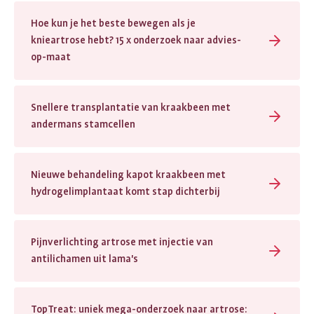
Hoe kun je het beste bewegen als je
knieartrose hebt? 15 x onderzoek naar advies-
op-maat
Snellere transplantatie van kraakbeen met
andermans stamcellen
Nieuwe behandeling kapot kraakbeen met
hydrogelimplantaat komt stap dichterbij
Pijnverlichting artrose met injectie van
antilichamen uit lama's
TopTreat: uniek mega-onderzoek naar artrose: