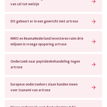
van cel tot welzijn
Dit gebeurt er in een gewricht met artrose
NWO en ReumaNederland investeren ruim drie
miljoen in vroege opsporing artrose
Onderzoek naar peptidenbehandeling tegen
artrose
Europese onderzoekers slaan handen ineen
voor tsunami van artrose