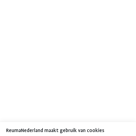
ReumaNederland maakt gebruik van cookies