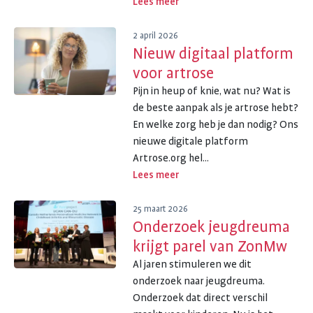
Lees meer
2 april 2026
Nieuw digitaal platform
voor artrose
Pijn in heup of knie, wat nu? Wat is
de beste aanpak als je artrose hebt?
En welke zorg heb je dan nodig? Ons
nieuwe digitale platform
Artrose.org hel...
Lees meer
25 maart 2026
Onderzoek jeugdreuma
krijgt parel van ZonMw
Al jaren stimuleren we dit
onderzoek naar jeugdreuma.
Onderzoek dat direct verschil