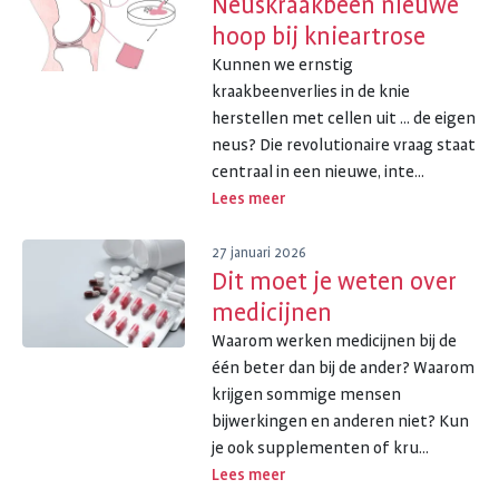
Neuskraakbeen nieuwe
hoop bij knieartrose
Kunnen we ernstig
kraakbeenverlies in de knie
herstellen met cellen uit ... de eigen
neus? Die revolutionaire vraag staat
centraal in een nieuwe, inte...
Lees meer
27 januari 2026
Dit moet je weten over
medicijnen
Waarom werken medicijnen bij de
één beter dan bij de ander? Waarom
krijgen sommige mensen
bijwerkingen en anderen niet? Kun
je ook supplementen of kru...
Lees meer