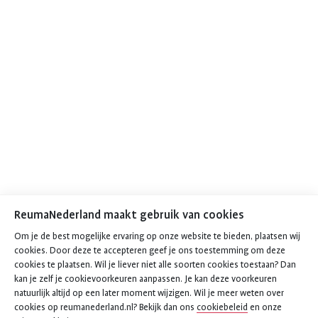
ReumaNederland maakt gebruik van cookies
Om je de best mogelijke ervaring op onze website te bieden, plaatsen wij
cookies. Door deze te accepteren geef je ons toestemming om deze
cookies te plaatsen. Wil je liever niet alle soorten cookies toestaan? Dan
kan je zelf je cookievoorkeuren aanpassen. Je kan deze voorkeuren
natuurlijk altijd op een later moment wijzigen. Wil je meer weten over
cookies op reumanederland.nl? Bekijk dan ons
cookiebeleid
en onze