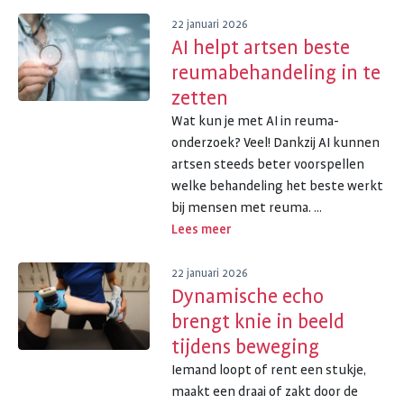
22 januari 2026
AI helpt artsen beste
reumabehandeling in te
zetten
Wat kun je met AI in reuma-
onderzoek? Veel! Dankzij AI kunnen
artsen steeds beter voorspellen
welke behandeling het beste werkt
bij mensen met reuma. ...
Lees meer
22 januari 2026
Dynamische echo
brengt knie in beeld
tijdens beweging
Iemand loopt of rent een stukje,
maakt een draai of zakt door de