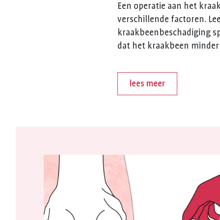
Een operatie aan het kraak
verschillende factoren. Le
kraakbeenbeschadiging spel
dat het kraakbeen minder 
lees meer