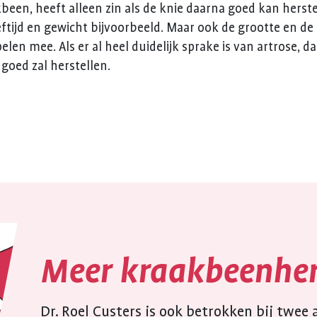
been, heeft alleen zin als de knie daarna goed kan herste
eftijd en gewicht bijvoorbeeld. Maar ook de grootte en de
en mee. Als er al heel duidelijk sprake is van artrose, da
goed zal herstellen.
Meer kraakbeenher
Dr. Roel Custers is ook betrokken bij twee