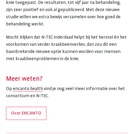
knie toegepast. De resultaten, tot vijf jaar na behandeling,
zijn zeer positief en ook al gepubliceerd. Met deze nieuwe
studie willen we extra bewijs verzamelen over hoe goed de
behandeling werkt.
Mocht blijken dat N-TEC inderdaad helpt bij het herstel én het
voorkomen van verder kraakbeenverlies, dan zou dit een
baanbrekende nieuwe optie kunnen worden voor mensen
met kraakbeenproblemen in de knie.
Meer weten?
Op
encanto.health
vind je nog veel meer informatie over het
consortium en N-TEC.
Over ENCANTO