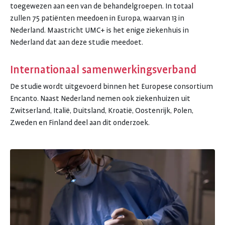
toegewezen aan een van de behandelgroepen. In totaal
zullen 75 patiënten meedoen in Europa, waarvan 13 in
Nederland. Maastricht UMC+ is het enige ziekenhuis in
Nederland dat aan deze studie meedoet.
Internationaal samenwerkingsverband
De studie wordt uitgevoerd binnen het Europese consortium
Encanto. Naast Nederland nemen ook ziekenhuizen uit
Zwitserland, Italië, Duitsland, Kroatië, Oostenrijk, Polen,
Zweden en Finland deel aan dit onderzoek.