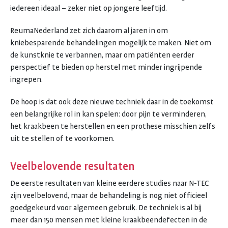
iedereen ideaal – zeker niet op jongere leeftijd.
ReumaNederland zet zich daarom al jaren in om
kniebesparende behandelingen mogelijk te maken. Niet om
de kunstknie te verbannen, maar om patiënten eerder
perspectief te bieden op herstel met minder ingrijpende
ingrepen.
De hoop is dat ook deze nieuwe techniek daar in de toekomst
een belangrijke rol in kan spelen: door pijn te verminderen,
het kraakbeen te herstellen en een prothese misschien zelfs
uit te stellen of te voorkomen.
Veelbelovende resultaten
De eerste resultaten van kleine eerdere studies naar N-TEC
zijn veelbelovend, maar de behandeling is nog niet officieel
goedgekeurd voor algemeen gebruik. De techniek is al bij
meer dan 150 mensen met kleine kraakbeendefecten in de