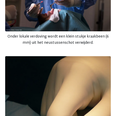
Onder lokale verdoving wordt een klein stukje kraakbeen (6
mm) uit het neustussenschot verwijderd.