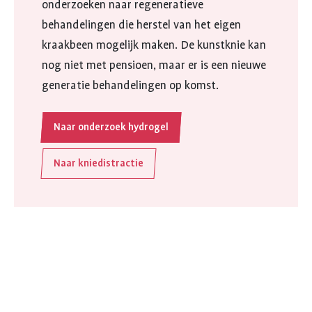
onderzoeken naar regeneratieve
behandelingen die herstel van het eigen
kraakbeen mogelijk maken. De kunstknie kan
nog niet met pensioen, maar er is een nieuwe
generatie behandelingen op komst.
Naar onderzoek hydrogel
Naar kniedistractie