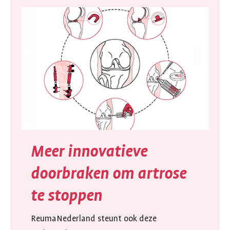
Meer innovatieve
doorbraken om artrose
te stoppen
ReumaNederland steunt ook deze