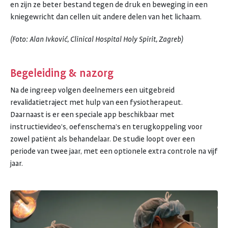
en zijn ze beter bestand tegen de druk en beweging in een
kniegewricht dan cellen uit andere delen van het lichaam.
(Foto: Alan Ivković, Clinical Hospital Holy Spirit, Zagreb)
Begeleiding & nazorg
Na de ingreep volgen deelnemers een uitgebreid
revalidatietraject met hulp van een fysiotherapeut.
Daarnaast is er een speciale app beschikbaar met
instructievideo’s, oefenschema’s en terugkoppeling voor
zowel patiënt als behandelaar. De studie loopt over een
periode van twee jaar, met een optionele extra controle na vijf
jaar.