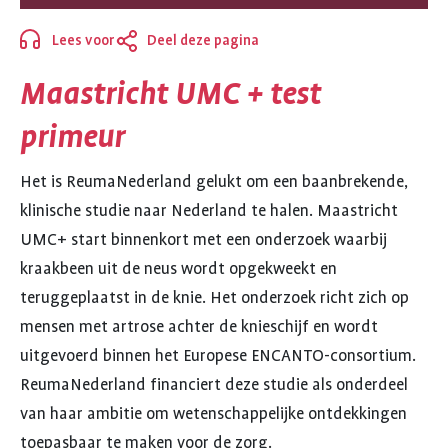
Lees voor
Deel deze pagina
Sluiten
Maastricht UMC + test
primeur
Het is ReumaNederland gelukt om een baanbrekende,
klinische studie naar Nederland te halen. Maastricht
UMC+ start binnenkort met een onderzoek waarbij
kraakbeen uit de neus wordt opgekweekt en
teruggeplaatst in de knie. Het onderzoek richt zich op
mensen met artrose achter de knieschijf en wordt
uitgevoerd binnen het Europese ENCANTO-consortium.
ReumaNederland financiert deze studie als onderdeel
van haar ambitie om wetenschappelijke ontdekkingen
toepasbaar te maken voor de zorg.