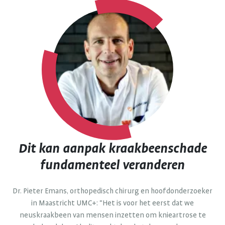
Dit kan aanpak kraakbeenschade
fundamenteel veranderen
Dr. Pieter Emans, orthopedisch chirurg en hoofdonderzoeker
in Maastricht UMC+: "Het is voor het eerst dat we
neuskraakbeen van mensen inzetten om knieartrose te