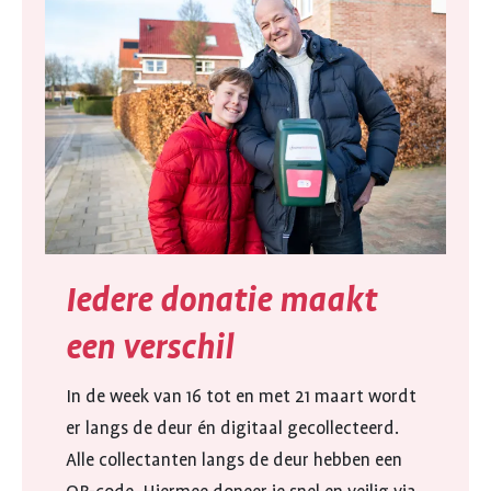
Iedere donatie maakt
een verschil
In de week van 16 tot en met 21 maart wordt
er langs de deur én digitaal gecollecteerd.
Alle collectanten langs de deur hebben een