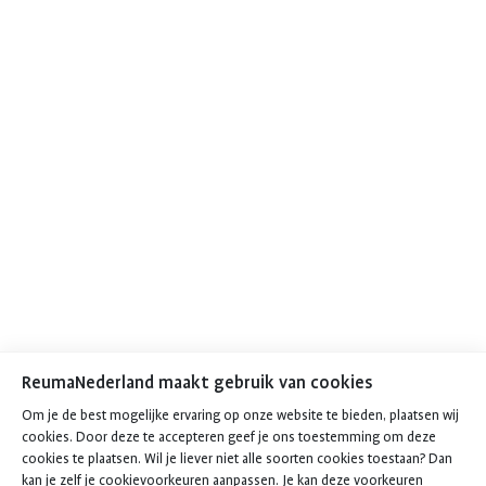
ReumaNederland maakt gebruik van cookies
Om je de best mogelijke ervaring op onze website te bieden, plaatsen wij
cookies. Door deze te accepteren geef je ons toestemming om deze
cookies te plaatsen. Wil je liever niet alle soorten cookies toestaan? Dan
kan je zelf je cookievoorkeuren aanpassen. Je kan deze voorkeuren