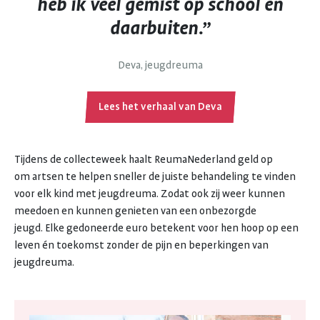
heb ik veel gemist op school en
daarbuiten.”
Deva, jeugdreuma
Lees het verhaal van Deva
Tijdens de collecteweek haalt ReumaNederland geld op
om artsen te helpen sneller de juiste behandeling te vinden
voor elk kind met jeugdreuma. Zodat ook zij weer kunnen
meedoen en kunnen genieten van een onbezorgde
jeugd. Elke gedoneerde euro betekent voor hen hoop op een
leven én toekomst zonder de pijn en beperkingen van
jeugdreuma.