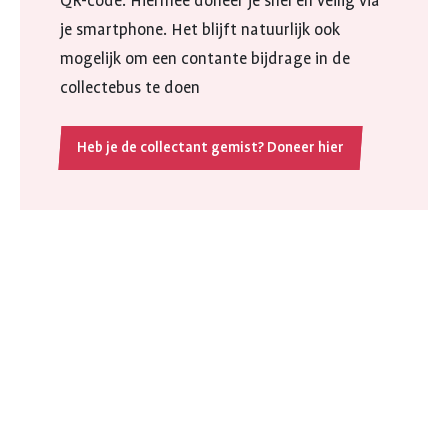
QR-code. Hiermee doneer je snel en veilig via
je smartphone. Het blijft natuurlijk ook
mogelijk om een contante bijdrage in de
collectebus te doen
Heb je de collectant gemist? Doneer hier