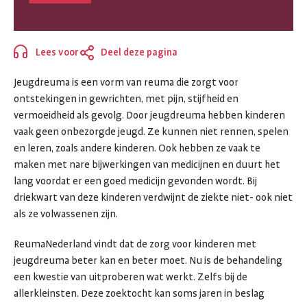
Lees voor
Deel deze pagina
Sluiten
Jeugdreuma is een vorm van reuma die zorgt voor
ontstekingen in gewrichten, met pijn, stijfheid en
vermoeidheid als gevolg. Door jeugdreuma hebben kinderen
vaak geen onbezorgde jeugd. Ze kunnen niet rennen, spelen
en leren, zoals andere kinderen. Ook hebben ze vaak te
maken met nare bijwerkingen van medicijnen en duurt het
lang voordat er een goed medicijn gevonden wordt. Bij
driekwart van deze kinderen verdwijnt de ziekte niet- ook niet
als ze volwassenen zijn.
ReumaNederland vindt dat de zorg voor kinderen met
jeugdreuma beter kan en beter moet. Nu is de behandeling
een kwestie van uitproberen wat werkt. Zelfs bij de
allerkleinsten. Deze zoektocht kan soms jaren in beslag