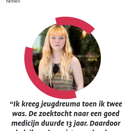
nemen.
“Ik kreeg jeugdreuma toen ik twee
was. De zoektocht naar een goed
medicijn duurde 13 jaar. Daardoor