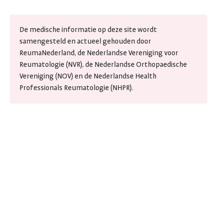
De medische informatie op deze site wordt
samengesteld en actueel gehouden door
ReumaNederland, de Nederlandse Vereniging voor
Reumatologie (NVR), de Nederlandse Orthopaedische
Vereniging (NOV) en de Nederlandse Health
Professionals Reumatologie (NHPR).