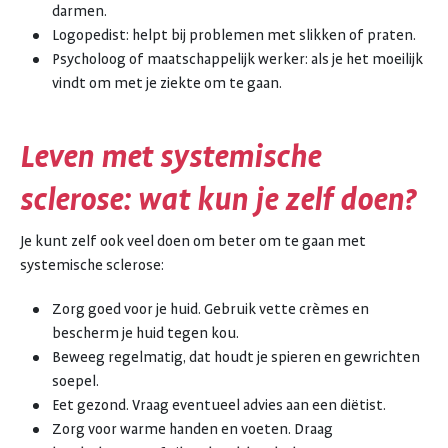
darmen.
Logopedist: helpt bij problemen met slikken of praten.
Psycholoog of maatschappelijk werker: als je het moeilijk
vindt om met je ziekte om te gaan.
Leven met systemische
sclerose: wat kun je zelf doen?
Je kunt zelf ook veel doen om beter om te gaan met
systemische sclerose:
Zorg goed voor je huid. Gebruik vette crèmes en
bescherm je huid tegen kou.
Beweeg regelmatig, dat houdt je spieren en gewrichten
soepel.
Eet gezond. Vraag eventueel advies aan een diëtist.
Zorg voor warme handen en voeten. Draag