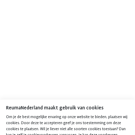
ReumaNederland maakt gebruik van cookies
Om je de best mogelijke ervaring op onze website te bieden, plaatsen wij
cookies. Door deze te accepteren geef je ons toestemming om deze
cookies te plaatsen. Wil je liever niet alle soorten cookies toestaan? Dan