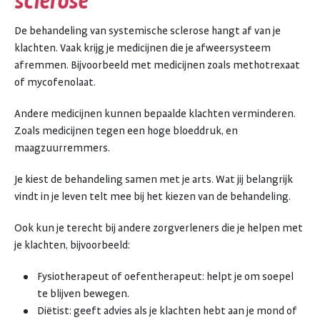
sclerose
De behandeling van systemische sclerose hangt af van je
klachten. Vaak krijg je medicijnen die je afweersysteem
afremmen. Bijvoorbeeld met medicijnen zoals methotrexaat
of mycofenolaat.
Andere medicijnen kunnen bepaalde klachten verminderen.
Zoals medicijnen tegen een hoge bloeddruk, en
maagzuurremmers.
Je kiest de behandeling samen met je arts. Wat jij belangrijk
vindt in je leven telt mee bij het kiezen van de behandeling.
Ook kun je terecht bij andere zorgverleners die je helpen met
je klachten, bijvoorbeeld:
Fysiotherapeut of oefentherapeut: helpt je om soepel
te blijven bewegen.
Diëtist: geeft advies als je klachten hebt aan je mond of