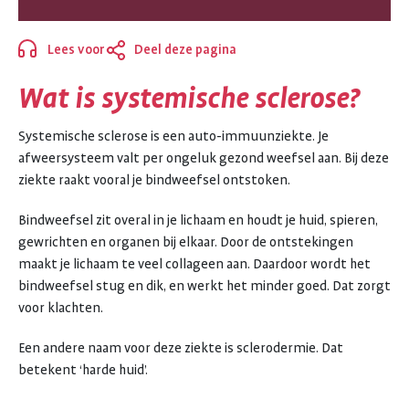
Lees voor
Deel deze pagina
Sluiten
Wat is systemische sclerose?
Systemische sclerose is een auto-immuunziekte. Je
afweersysteem valt per ongeluk gezond weefsel aan. Bij deze
ziekte raakt vooral je bindweefsel ontstoken.
Bindweefsel zit overal in je lichaam en houdt je huid, spieren,
gewrichten en organen bij elkaar. Door de ontstekingen
maakt je lichaam te veel collageen aan. Daardoor wordt het
bindweefsel stug en dik, en werkt het minder goed. Dat zorgt
voor klachten.
Een andere naam voor deze ziekte is sclerodermie. Dat
betekent ‘harde huid’.