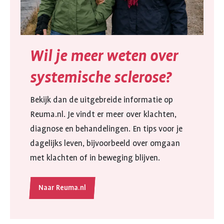
Wil je meer weten over
systemische sclerose?
Bekijk dan de uitgebreide informatie op
Reuma.nl. Je vindt er meer over klachten,
diagnose en behandelingen. En tips voor je
dagelijks leven, bijvoorbeeld over omgaan
met klachten of in beweging blijven.
Naar Reuma.nl