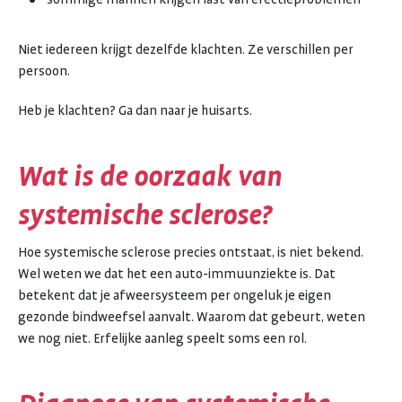
Niet iedereen krijgt dezelfde klachten. Ze verschillen per
persoon.
Heb je klachten? Ga dan naar je huisarts.
Wat is de oorzaak van
systemische sclerose?
Hoe systemische sclerose precies ontstaat, is niet bekend.
Wel weten we dat het een auto-immuunziekte is. Dat
betekent dat je afweersysteem per ongeluk je eigen
gezonde bindweefsel aanvalt. Waarom dat gebeurt, weten
we nog niet. Erfelijke aanleg speelt soms een rol.