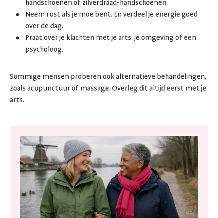
handschoenen of zilverdraad-handschoenen.
Neem rust als je moe bent. En verdeel je energie goed
over de dag.
Praat over je klachten met je arts, je omgeving of een
psycholoog.
Sommige mensen proberen ook alternatieve behandelingen,
zoals acupunctuur of massage. Overleg dit altijd eerst met je
arts.