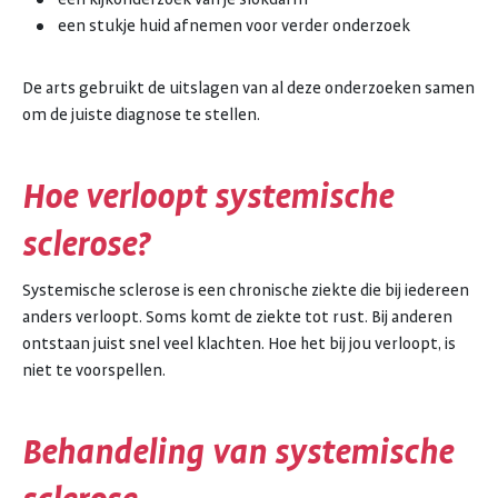
een stukje huid afnemen voor verder onderzoek
De arts gebruikt de uitslagen van al deze onderzoeken samen
om de juiste diagnose te stellen.
Hoe verloopt systemische
sclerose?
Systemische sclerose is een chronische ziekte die bij iedereen
anders verloopt. Soms komt de ziekte tot rust. Bij anderen
ontstaan juist snel veel klachten. Hoe het bij jou verloopt, is
niet te voorspellen.
Behandeling van systemische