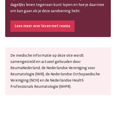
dagelijks leven tegenaan kunt lopen en hoe je daarmee
om kan gaan als je deze aandoening hebt.
Lees meer over leven met reuma
De medische informatie op deze site wordt
samengesteld en actueel gehouden door
ReumaNederland, de Nederlandse Vereniging voor
Reumatologie (NVR), de Nederlandse Orthopaedische
Vereniging (NOV) en de Nederlandse Health
Professionals Reumatologie (NHPR).