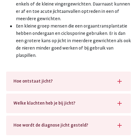
enkels of de kleine vingergewrichten. Daarnaast kunnen
er af en toe acute jichtaanvallen optreden in een of
meerdere gewrichten.
Een kleine groep mensen die een orgaantransplantatie
hebben ondergaan en ciclosporine gebruiken. Er is dan
een grotere kans op jicht in meerdere gewrichten als ook
de nieren minder goed werken of bij gebruik van
plaspillen.
Hoe ontstaat jicht?
Welke klachten heb je bij jicht?
Hoe wordt de diagnose jicht gesteld?