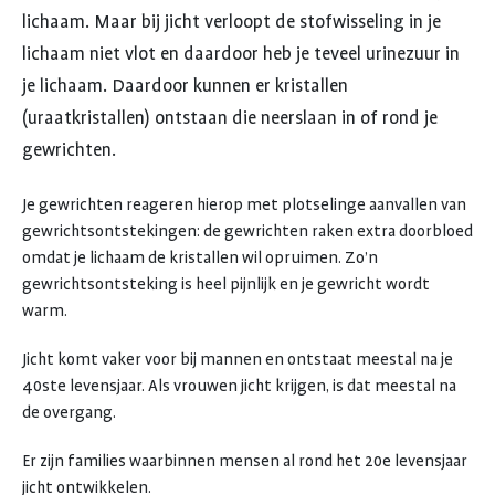
lichaam. Maar bij jicht verloopt de stofwisseling in je
lichaam niet vlot en daardoor heb je teveel urinezuur in
je lichaam. Daardoor kunnen er kristallen
(uraatkristallen) ontstaan die neerslaan in of rond je
gewrichten.
Je gewrichten reageren hierop met plotselinge aanvallen van
gewrichtsontstekingen: de gewrichten raken extra doorbloed
omdat je lichaam de kristallen wil opruimen. Zo’n
gewrichtsontsteking is heel pijnlijk en je gewricht wordt
warm.
Jicht komt vaker voor bij mannen en ontstaat meestal na je
40ste levensjaar. Als vrouwen jicht krijgen, is dat meestal na
de overgang.
Er zijn families waarbinnen mensen al rond het 20e levensjaar
jicht ontwikkelen.