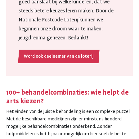
goed aanslaat bij welke kinderen, dat we
steeds betere keuzes leren maken. Door de
Nationale Postcode Loterij kunnen we
beginnen onze droom waar te maken:
jeugdreuma genezen. Bedankt!
Word ook deelnemer van de loterij
100+ behandelcombinaties: wie helpt de
arts kiezen?
Het vinden van de juiste behandeling is een complexe puzzel.
Met de beschikbare medicijnen zijn er minstens honderd
mogelijke behandelcombinaties onderkend. Zonder
hulpmiddelen is het bijna onmogelijk om hier snel de beste