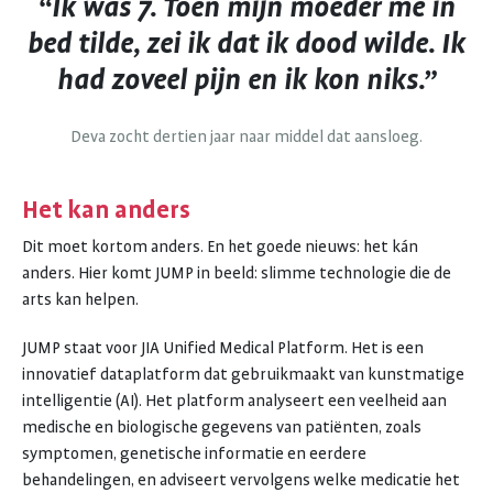
“Ik was 7. Toen mijn moeder me in
bed tilde, zei ik dat ik dood wilde. Ik
had zoveel pijn en ik kon niks.”
Deva zocht dertien jaar naar middel dat aansloeg.
Het kan anders
Dit moet kortom anders. En het goede nieuws: het kán
anders. Hier komt JUMP in beeld: slimme technologie die de
arts kan helpen.
JUMP staat voor JIA Unified Medical Platform. Het is een
innovatief dataplatform dat gebruikmaakt van kunstmatige
intelligentie (AI). Het platform analyseert een veelheid aan
medische en biologische gegevens van patiënten, zoals
symptomen, genetische informatie en eerdere
behandelingen, en adviseert vervolgens welke medicatie het