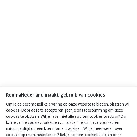
ReumaNederland maakt gebruik van cookies
Om je de best mogelijke ervaring op onze website te bieden, plaatsen wij
cookies. Door deze te accepteren geef je ons toestemming om deze
cookies te plaatsen. Wil je liever niet alle soorten cookies toestaan? Dan
kan je zelf je cookievoorkeuren aanpassen. Je kan deze voorkeuren
natuurlijk altijd op een later moment wijzigen. Wil je meer weten over
cookies op reumanederland.nl? Bekijk dan ons
cookiebeleid
en onze