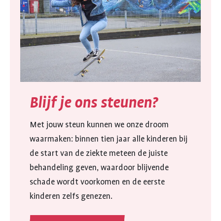
Blijf je ons steunen?
Met jouw steun kunnen we onze droom
waarmaken: binnen tien jaar alle kinderen bij
de start van de ziekte meteen de juiste
behandeling geven, waardoor blijvende
schade wordt voorkomen en de eerste
kinderen zelfs genezen.