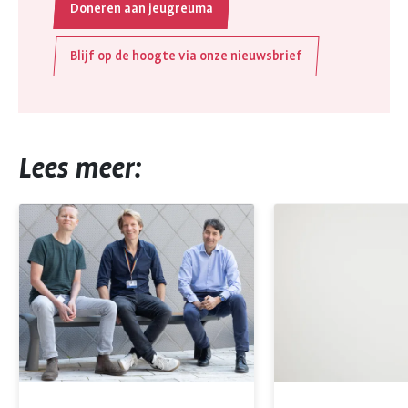
Doneren aan jeugreuma
Blijf op de hoogte via onze nieuwsbrief
Lees meer: