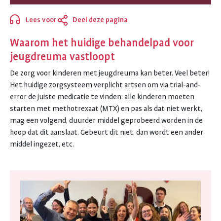
Lees voor
Deel deze pagina
Sluiten
Waarom het huidige behandelpad voor
jeugdreuma vastloopt
De zorg voor kinderen met jeugdreuma kan beter. Veel beter!
Het huidige zorgsysteem verplicht artsen om via trial-and-
error de juiste medicatie te vinden: alle kinderen moeten
starten met methotrexaat (MTX) en pas als dat niet werkt,
mag een volgend, duurder middel geprobeerd worden in de
hoop dat dit aanslaat. Gebeurt dit niet, dan wordt een ander
middel ingezet, etc.