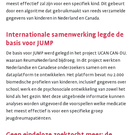
meest effectief zal zijn voor een specifiek kind. Dit gebeurt
door een algoritme dat gebruikmaakt van reeds verzamelde
gegevens van kinderen in Nederland en Canada.
Internationale samenwerking legde de
basis voor JUMP
De basis voor JUMP werd gelegd in het project UCAN CAN-DU,
waaraan ReumaNederland bijdroeg. In dit project werkten
Nederlandse en Canadese onderzoekers samen om een
dataplatform te ontwikkelen. Het platform bevat nu 2.000
biomedische profielen van kinderen, inclusief gegevens over
school, werk en de psychosociale ontwikkeling van zowel het
kind als het gezin. Met deze uitgebreide informatie kunnen
analyses worden uitgevoerd die voorspellen welke medicatie
het meest effectief is voor een specifieke groep
jeugdreumapatiënten.
Geen eindeloze zoektocht meer: de