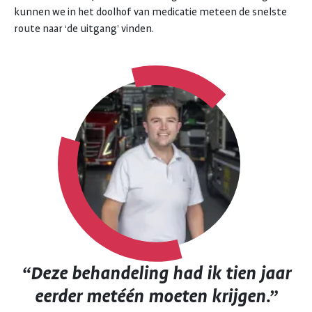
kunnen we in het doolhof van medicatie meteen de snelste
route naar ‘de uitgang’ vinden.
“Deze behandeling had ik tien jaar
eerder metéén moeten krijgen.”