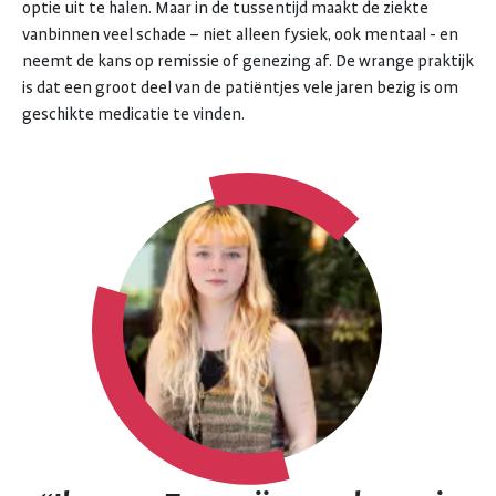
optie uit te halen. Maar in de tussentijd maakt de ziekte
vanbinnen veel schade – niet alleen fysiek, ook mentaal - en
neemt de kans op remissie of genezing af. De wrange praktijk
is dat een groot deel van de patiëntjes vele jaren bezig is om
geschikte medicatie te vinden.