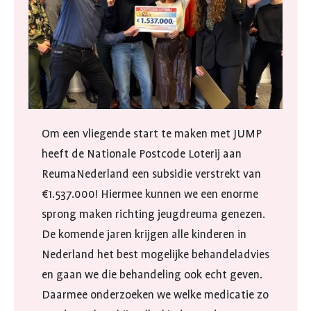
Om een vliegende start te maken met JUMP
heeft de Nationale Postcode Loterij aan
ReumaNederland een subsidie verstrekt van
€1.537.000! Hiermee kunnen we een enorme
sprong maken richting jeugdreuma genezen.
De komende jaren krijgen alle kinderen in
Nederland het best mogelijke behandeladvies
en gaan we die behandeling ook echt geven.
Daarmee onderzoeken we welke medicatie zo