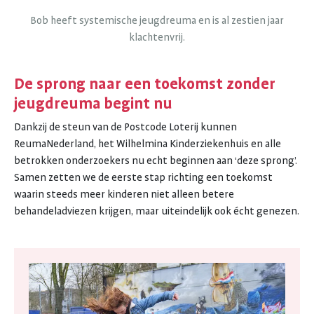
Bob heeft systemische jeugdreuma en is al zestien jaar
klachtenvrij.
De sprong naar een toekomst zonder
jeugdreuma begint nu
Dankzij de steun van de Postcode Loterij kunnen
ReumaNederland, het Wilhelmina Kinderziekenhuis en alle
betrokken onderzoekers nu echt beginnen aan ‘deze sprong’.
Samen zetten we de eerste stap richting een toekomst
waarin steeds meer kinderen niet alleen betere
behandeladviezen krijgen, maar uiteindelijk ook écht genezen.