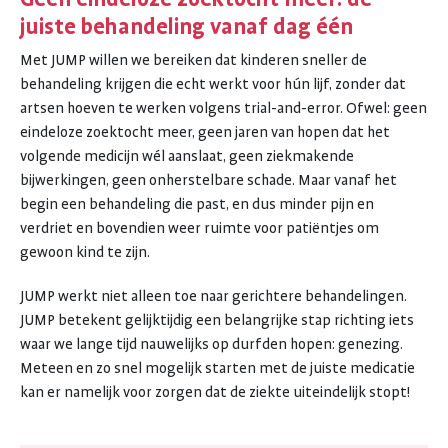
juiste behandeling vanaf dag één
Met JUMP willen we bereiken dat kinderen sneller de
behandeling krijgen die echt werkt voor hún lijf, zonder dat
artsen hoeven te werken volgens trial-and-error. Ofwel: geen
eindeloze zoektocht meer, geen jaren van hopen dat het
volgende medicijn wél aanslaat, geen ziekmakende
bijwerkingen, geen onherstelbare schade. Maar vanaf het
begin een behandeling die past, en dus minder pijn en
verdriet en bovendien weer ruimte voor patiëntjes om
gewoon kind te zijn.
JUMP werkt niet alleen toe naar gerichtere behandelingen.
JUMP betekent gelijktijdig een belangrijke stap richting iets
waar we lange tijd nauwelijks op durfden hopen: genezing.
Meteen en zo snel mogelijk starten met de juiste medicatie
kan er namelijk voor zorgen dat de ziekte uiteindelijk stopt!