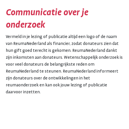
Communicatie over je
onderzoek
Vermeld in je lezing of publicatie altijd een logo of de naam
van ReumaNederland als financier, zodat donateurs zien dat
hun gift goed terecht is gekomen. ReumaNederland dankt
zijn inkomsten aan donateurs. Wetenschappelijk onderzoek is
voor veel donateurs de belangrijkste reden om
ReumaNederland te steunen. ReumaNederland informeert
zijn donateurs over de ontwikkelingen in het
reumaonderzoek en kan ook jouw lezing of publicatie
daarvoor inzetten.