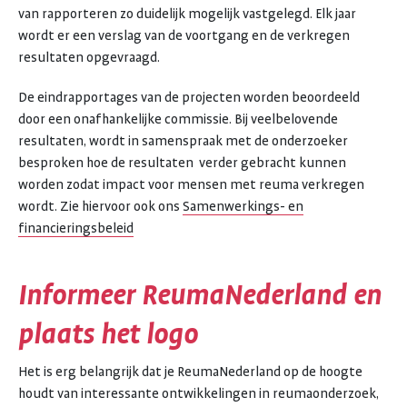
van rapporteren zo duidelijk mogelijk vastgelegd. Elk jaar
wordt er een verslag van de voortgang en de verkregen
resultaten opgevraagd.
De eindrapportages van de projecten worden beoordeeld
door een onafhankelijke commissie. Bij veelbelovende
resultaten, wordt in samenspraak met de onderzoeker
besproken hoe de resultaten verder gebracht kunnen
worden zodat impact voor mensen met reuma verkregen
wordt. Zie hiervoor ook ons
Samenwerkings- en
financieringsbeleid
Informeer ReumaNederland en
plaats het logo
Het is erg belangrijk dat je ReumaNederland op de hoogte
houdt van interessante ontwikkelingen in reumaonderzoek,