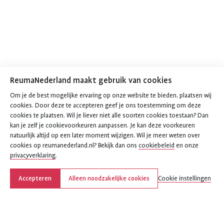
ReumaNederland maakt gebruik van cookies
Om je de best mogelijke ervaring op onze website te bieden, plaatsen wij
cookies. Door deze te accepteren geef je ons toestemming om deze
cookies te plaatsen. Wil je liever niet alle soorten cookies toestaan? Dan
kan je zelf je cookievoorkeuren aanpassen. Je kan deze voorkeuren
natuurlijk altijd op een later moment wijzigen. Wil je meer weten over
cookies op reumanederland.nl? Bekijk dan ons
cookiebeleid
en onze
privacyverklaring
.
Accepteren
Alleen noodzakelijke cookies
Cookie instellingen