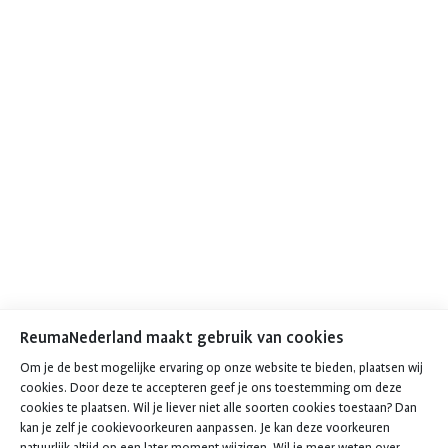
ReumaNederland maakt gebruik van cookies
Om je de best mogelijke ervaring op onze website te bieden, plaatsen wij
cookies. Door deze te accepteren geef je ons toestemming om deze
cookies te plaatsen. Wil je liever niet alle soorten cookies toestaan? Dan
kan je zelf je cookievoorkeuren aanpassen. Je kan deze voorkeuren