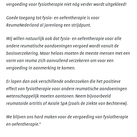
vergoeding voor fysiotherapie niet nóg verder wordt uitgekleed!
Goede toegang tot fysio- en oefentherapie is voor
ReumaNederland al jarenlang een strijdpunt.
Wij willen natuurlijk ook dat fysio- en oefentherapie voor alle
andere reumatische aandoeningen vergoed wordt vanuit de
basisverzekering. Maar helaas moeten de meeste mensen met een
vorm van reuma zich aanvullend verzekeren om voor een
vergoeding in aanmerking te komen.
Er lopen dan ook verschillende onderzoeken die het positieve
effect van fysiotherapie voor andere reumatische aandoeningen
wetenschappelijk moeten aantonen. Neem bijvoorbeeld
reumatoïde artritis of Axiale SpA (zoals de ziekte van Bechterew).
We blijven ons hard maken voor de vergoeding van fysiotherapie
en oefentherapie.”