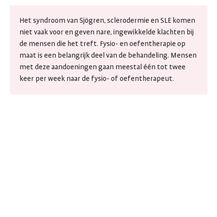
Het syndroom van Sjögren, sclerodermie en SLE komen
niet vaak voor en geven nare, ingewikkelde klachten bij
de mensen die het treft. Fysio- en oefentherapie op
maat is een belangrijk deel van de behandeling. Mensen
met deze aandoeningen gaan meestal één tot twee
keer per week naar de fysio- of oefentherapeut.