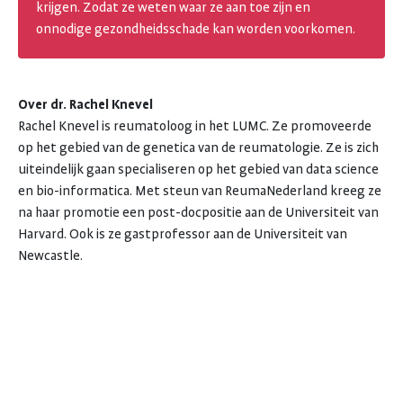
krijgen. Zodat ze weten waar ze aan toe zijn en
onnodige gezondheidsschade kan worden voorkomen.
Over dr. Rachel Knevel
Rachel Knevel is reumatoloog in het LUMC. Ze promoveerde
op het gebied van de genetica van de reumatologie. Ze is zich
uiteindelijk gaan specialiseren op het gebied van data science
en bio-informatica. Met steun van ReumaNederland kreeg ze
na haar promotie een post-docpositie aan de Universiteit van
Harvard. Ook is ze gastprofessor aan de Universiteit van
Newcastle.