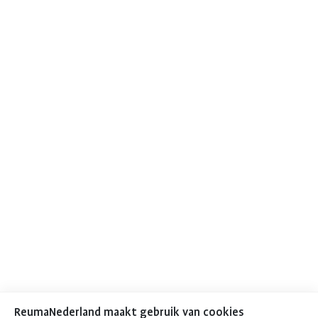
ReumaNederland maakt gebruik van cookies