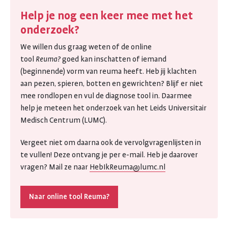
Help je nog een keer mee met het
onderzoek?
We willen dus graag weten of de online
tool
Reuma?
goed kan inschatten of iemand
(beginnende) vorm van reuma heeft. Heb jij klachten
aan pezen, spieren, botten en gewrichten? Blijf er niet
mee rondlopen en vul de diagnose tool in. Daarmee
help je meteen het onderzoek van het Leids Universitair
Medisch Centrum (LUMC).
Vergeet niet om daarna ook de vervolgvragenlijsten in
te vullen! Deze ontvang je per e-mail. Heb je daarover
vragen? Mail ze naar
HebIkReuma@lumc.nl
Naar online tool Reuma?