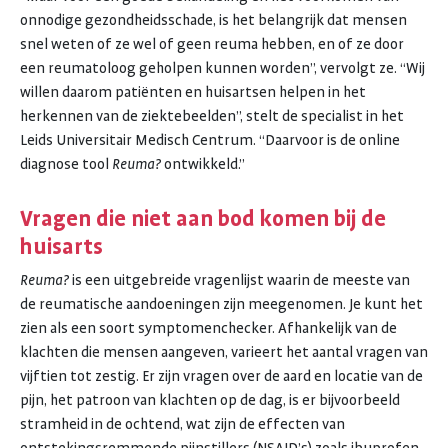
onnodige gezondheidsschade, is het belangrijk dat mensen
snel weten of ze wel of geen reuma hebben, en of ze door
een reumatoloog geholpen kunnen worden”, vervolgt ze. “Wij
willen daarom patiënten en huisartsen helpen in het
herkennen van de ziektebeelden”, stelt de specialist in het
Leids Universitair Medisch Centrum. “Daarvoor is de online
diagnose tool
Reuma?
ontwikkeld.”
Vragen die niet aan bod komen bij de
huisarts
Reuma?
is een uitgebreide vragenlijst waarin de meeste van
de reumatische aandoeningen zijn meegenomen. Je kunt het
zien als een soort symptomenchecker. Afhankelijk van de
klachten die mensen aangeven, varieert het aantal vragen van
vijftien tot zestig. Er zijn vragen over de aard en locatie van de
pijn, het patroon van klachten op de dag, is er bijvoorbeeld
stramheid in de ochtend, wat zijn de effecten van