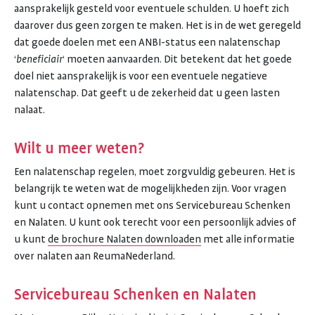
aansprakelijk gesteld voor eventuele schulden. U hoeft zich
daarover dus geen zorgen te maken. Het is in de wet geregeld
dat goede doelen met een ANBI-status een nalatenschap
‘
beneficiair
‘ moeten aanvaarden. Dit betekent dat het goede
doel niet aansprakelijk is voor een eventuele negatieve
nalatenschap. Dat geeft u de zekerheid dat u geen lasten
nalaat.
Wilt u meer weten?
Een nalatenschap regelen, moet zorgvuldig gebeuren. Het is
belangrijk te weten wat de mogelijkheden zijn. Voor vragen
kunt u contact opnemen met ons Servicebureau Schenken
en Nalaten. U kunt ook terecht voor een persoonlijk advies of
u kunt
de brochure Nalaten downloaden
met alle informatie
over nalaten aan ReumaNederland.
Servicebureau Schenken en Nalaten