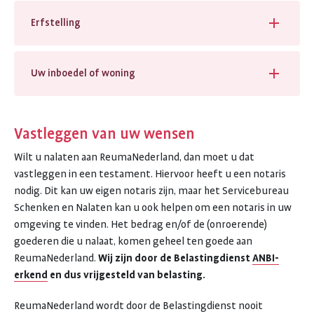
Erfstelling
Uw inboedel of woning
Vastleggen van uw wensen
Wilt u nalaten aan ReumaNederland, dan moet u dat
vastleggen in een testament. Hiervoor heeft u een notaris
nodig. Dit kan uw eigen notaris zijn, maar het Servicebureau
Schenken en Nalaten kan u ook helpen om een notaris in uw
omgeving te vinden. Het bedrag en/of de (onroerende)
goederen die u nalaat, komen geheel ten goede aan
ReumaNederland.
Wij zijn door de Belastingdienst
ANBI-
erkend
en dus vrijgesteld van belasting.
ReumaNederland wordt door de Belastingdienst nooit