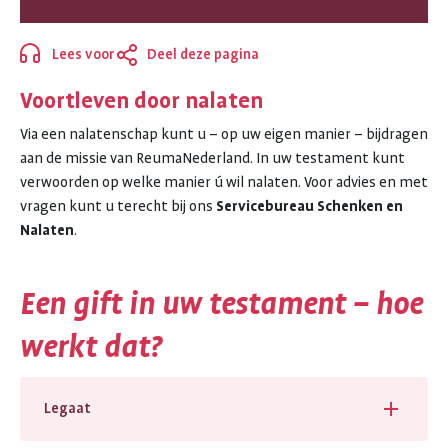
Lees voor
Deel deze pagina
Sluiten
Voortleven door nalaten
Via een nalatenschap kunt u – op uw eigen manier – bijdragen
aan de missie van ReumaNederland. In uw testament kunt
verwoorden op welke manier ú wil nalaten. Voor advies en met
vragen kunt u terecht bij ons
Servicebureau Schenken en
Nalaten
.
Een gift in uw testament – hoe
werkt dat?
Legaat