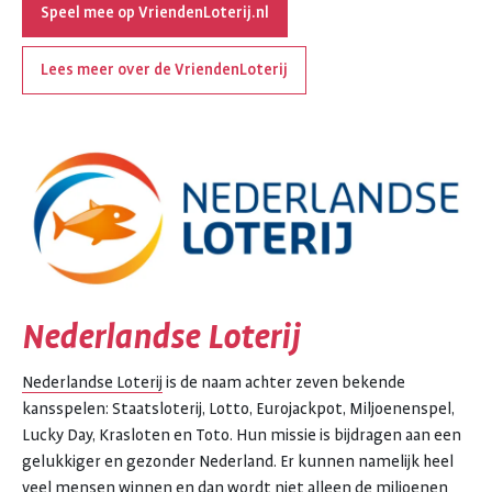
Speel mee op VriendenLoterij.nl
Lees meer over de VriendenLoterij
Nederlandse Loterij
Nederlandse Loterij
is de naam achter zeven bekende
kansspelen: Staatsloterij, Lotto, Eurojackpot, Miljoenenspel,
Lucky Day, Krasloten en Toto. Hun missie is bijdragen aan een
gelukkiger en gezonder Nederland. Er kunnen namelijk heel
veel mensen winnen en dan wordt niet alleen de miljoenen