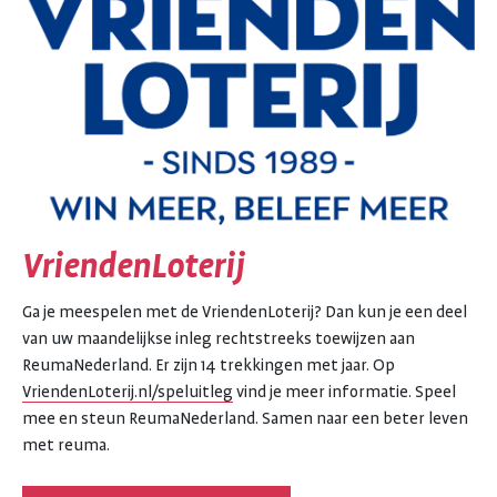
VriendenLoterij
Ga je meespelen met de VriendenLoterij? Dan kun je een deel
van uw maandelijkse inleg rechtstreeks toewijzen aan
ReumaNederland. Er zijn 14 trekkingen met jaar. Op
VriendenLoterij.nl/speluitleg
vind je meer informatie. Speel
mee en steun ReumaNederland. Samen naar een beter leven
met reuma.