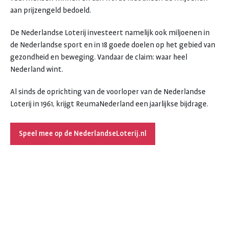
aan prijzengeld bedoeld.
De Nederlandse Loterij investeert namelijk ook miljoenen in
de Nederlandse sport en in 18 goede doelen op het gebied van
gezondheid en beweging. Vandaar de claim: waar heel
Nederland wint.
Al sinds de oprichting van de voorloper van de Nederlandse
Loterij in 1961, krijgt ReumaNederland een jaarlijkse bijdrage.
Speel mee op de NederlandseLoterij.nl