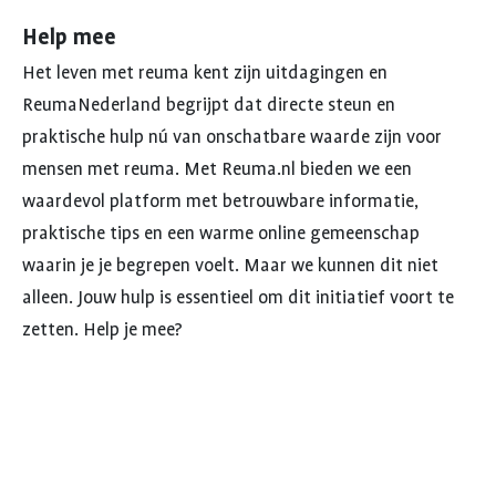
Help mee
Het leven met reuma kent zijn uitdagingen en
ReumaNederland begrijpt dat directe steun en
praktische hulp nú van onschatbare waarde zijn voor
mensen met reuma. Met Reuma.nl bieden we een
waardevol platform met betrouwbare informatie,
praktische tips en een warme online gemeenschap
waarin je je begrepen voelt. Maar we kunnen dit niet
alleen. Jouw hulp is essentieel om dit initiatief voort te
zetten. Help je mee?