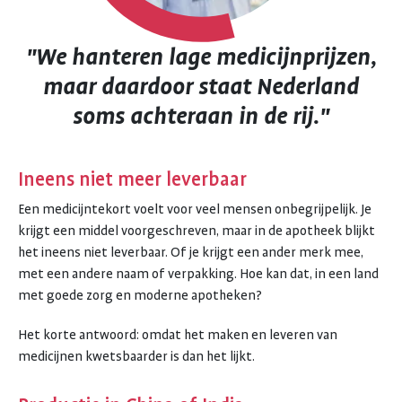
"We hanteren lage medicijnprijzen,
maar daardoor staat Nederland
soms achteraan in de rij."
Ineens niet meer leverbaar
Een medicijntekort voelt voor veel mensen onbegrijpelijk. Je
krijgt een middel voorgeschreven, maar in de apotheek blijkt
het ineens niet leverbaar. Of je krijgt een ander merk mee,
met een andere naam of verpakking. Hoe kan dat, in een land
met goede zorg en moderne apotheken?
Het korte antwoord: omdat het maken en leveren van
medicijnen kwetsbaarder is dan het lijkt.