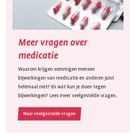
Meer vragen over
medicatie
Waarom krijgen sommigen mensen
bijwerkingen van medicatie en anderen juist
helemaal niet? En wat kun je doen tegen
bijwerkingen? Lees meer veelgestelde vragen.
Naar veelgestelde vragen