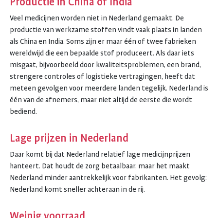
Productie in China of India
Veel medicijnen worden niet in Nederland gemaakt. De
productie van werkzame stoffen vindt vaak plaats in landen
als China en India. Soms zijn er maar één of twee fabrieken
wereldwijd die een bepaalde stof produceert. Als daar iets
misgaat, bijvoorbeeld door kwaliteitsproblemen, een brand,
strengere controles of logistieke vertragingen, heeft dat
meteen gevolgen voor meerdere landen tegelijk. Nederland is
één van de afnemers, maar niet altijd de eerste die wordt
bediend.
Lage prijzen in Nederland
Daar komt bij dat Nederland relatief lage medicijnprijzen
hanteert. Dat houdt de zorg betaalbaar, maar het maakt
Nederland minder aantrekkelijk voor fabrikanten. Het gevolg:
Nederland komt sneller achteraan in de rij.
Weinig voorraad