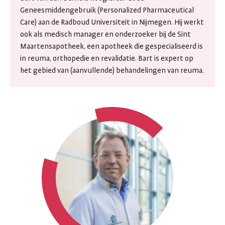
Geneesmiddengebruik (Personalized Pharmaceutical
Care) aan de Radboud Universiteit in Nijmegen. Hij werkt
ook als medisch manager en onderzoeker bij de Sint
Maartensapotheek, een apotheek die gespecialiseerd is
in reuma, orthopedie en revalidatie. Bart is expert op
het gebied van (aanvullende) behandelingen van reuma.