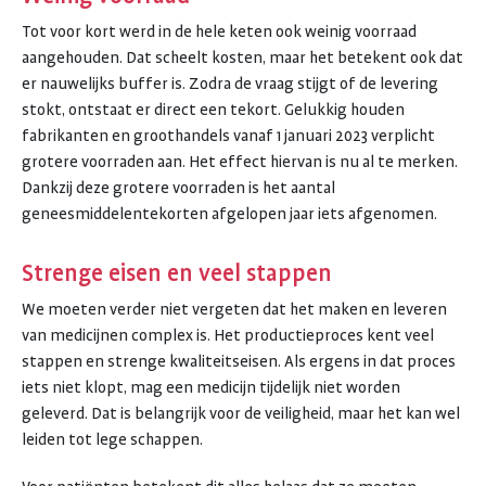
Tot voor kort werd in de hele keten ook weinig voorraad
aangehouden. Dat scheelt kosten, maar het betekent ook dat
er nauwelijks buffer is. Zodra de vraag stijgt of de levering
stokt, ontstaat er direct een tekort. Gelukkig houden
fabrikanten en groothandels vanaf 1 januari 2023 verplicht
grotere voorraden aan. Het effect hiervan is nu al te merken.
Dankzij deze grotere voorraden is het aantal
geneesmiddelentekorten afgelopen jaar iets afgenomen.
Strenge eisen en veel stappen
We moeten verder niet vergeten dat het maken en leveren
van medicijnen complex is. Het productieproces kent veel
stappen en strenge kwaliteitseisen. Als ergens in dat proces
iets niet klopt, mag een medicijn tijdelijk niet worden
geleverd. Dat is belangrijk voor de veiligheid, maar het kan wel
leiden tot lege schappen.