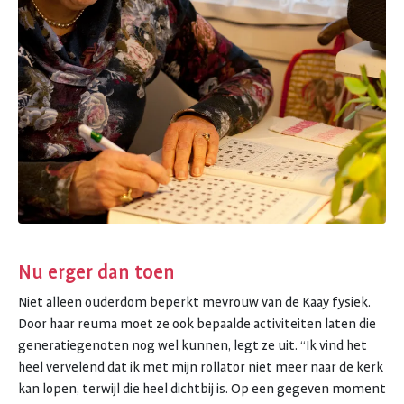
Nu erger dan toen
Niet alleen ouderdom beperkt mevrouw van de Kaay fysiek.
Door haar reuma moet ze ook bepaalde activiteiten laten die
generatiegenoten nog wel kunnen, legt ze uit. “Ik vind het
heel vervelend dat ik met mijn rollator niet meer naar de kerk
kan lopen, terwijl die heel dichtbij is. Op een gegeven moment