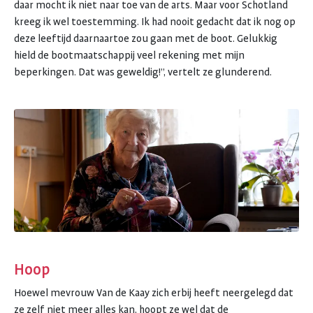
daar mocht ik niet naar toe van de arts. Maar voor Schotland
kreeg ik wel toestemming. Ik had nooit gedacht dat ik nog op
deze leeftijd daarnaartoe zou gaan met de boot. Gelukkig
hield de bootmaatschappij veel rekening met mijn
beperkingen. Dat was geweldig!”, vertelt ze glunderend.
Hoop
Hoewel mevrouw Van de Kaay zich erbij heeft neergelegd dat
ze zelf niet meer alles kan, hoopt ze wel dat de