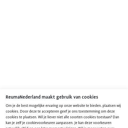
ReumaNederland maakt gebruik van cookies
Om je de best mogelijke ervaring op onze website te bieden, plaatsen wij
cookies. Door deze te accepteren geef je ons toestemming om deze
cookies te plaatsen. Wil je liever niet alle soorten cookies toestaan? Dan
kan je zelf je cookievoorkeuren aanpassen. Je kan deze voorkeuren