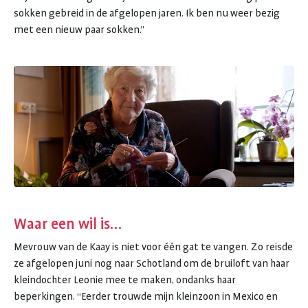
sokken gebreid in de afgelopen jaren. Ik ben nu weer bezig
met een nieuw paar sokken.”
Waar een wil is…
Mevrouw van de Kaay is niet voor één gat te vangen. Zo reisde
ze afgelopen juni nog naar Schotland om de bruiloft van haar
kleindochter Leonie mee te maken, ondanks haar
beperkingen. “Eerder trouwde mijn kleinzoon in Mexico en