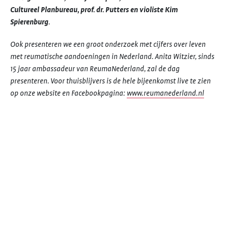
Cultureel Planbureau, prof. dr. Putters en violiste Kim
Spierenburg
.
Ook presenteren we een groot onderzoek met cijfers over leven
met reumatische aandoeningen in Nederland. Anita Witzier, sinds
15 jaar ambassadeur van ReumaNederland, zal de dag
presenteren. Voor thuisblijvers is de hele bijeenkomst live te zien
op onze website en Facebookpagina:
www.reumanederland.nl