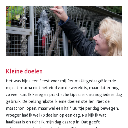
Kleine doelen
Het was bijna een feest voor mij: ReumaUitgedaagd! leerde
mij dat reuma niet het eind van de wereld is, maar dat er nog
zo veel kan. Ik kreeg er praktische tips die ik nu nog iedere dag
gebruik. De belangrijkste: kleine doelen stellen. Niet de
marathon lopen, maar wel een half uurtje per dag bewegen.
Vroeger had ik wel 50 doelen op een dag. Nu kijk ik wat
haalbaar is en richt ik mijn dag daarop in. Dat geeft