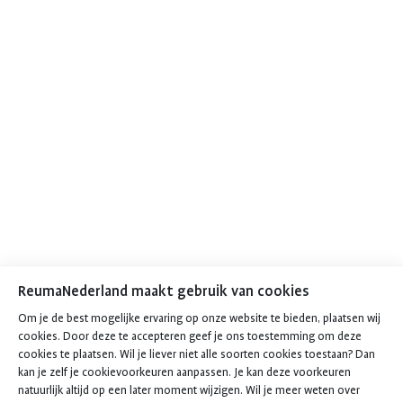
ReumaNederland maakt gebruik van cookies
Om je de best mogelijke ervaring op onze website te bieden, plaatsen wij
cookies. Door deze te accepteren geef je ons toestemming om deze
cookies te plaatsen. Wil je liever niet alle soorten cookies toestaan? Dan
kan je zelf je cookievoorkeuren aanpassen. Je kan deze voorkeuren
natuurlijk altijd op een later moment wijzigen. Wil je meer weten over