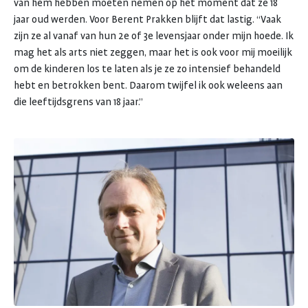
van hem hebben moeten nemen op het moment dat ze 18
jaar oud werden. Voor Berent Prakken blijft dat lastig. “Vaak
zijn ze al vanaf van hun 2e of 3e levensjaar onder mijn hoede. Ik
mag het als arts niet zeggen, maar het is ook voor mij moeilijk
om de kinderen los te laten als je ze zo intensief behandeld
hebt en betrokken bent. Daarom twijfel ik ook weleens aan
die leeftijdsgrens van 18 jaar.”