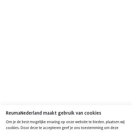
ReumaNederland maakt gebruik van cookies
Om je de best mogelijke ervaring op onze website te bieden, plaatsen wij
cookies. Door deze te accepteren geef je ons toestemming om deze