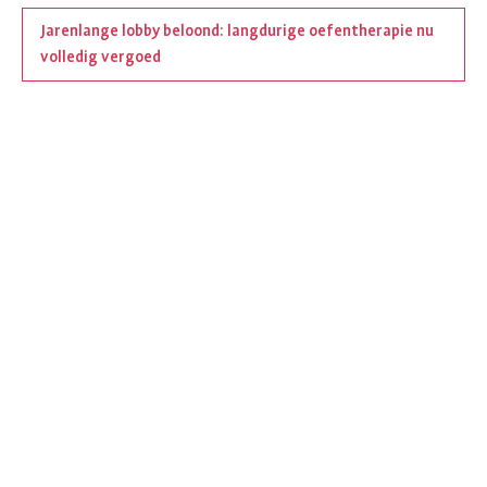
Jarenlange lobby beloond: langdurige oefentherapie nu
volledig vergoed