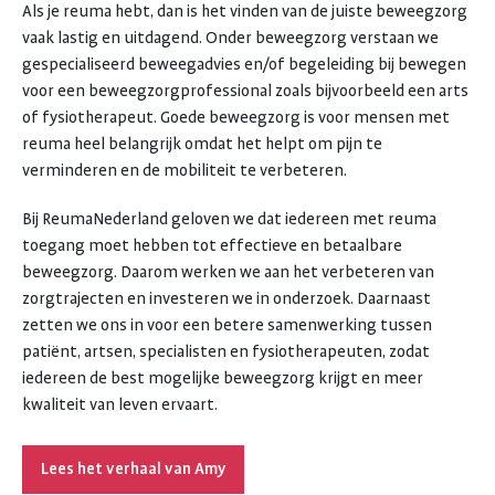
Als je reuma hebt, dan is het vinden van de juiste beweegzorg
vaak lastig en uitdagend. Onder beweegzorg verstaan we
gespecialiseerd beweegadvies en/of begeleiding bij bewegen
voor een beweegzorgprofessional zoals bijvoorbeeld een arts
of fysiotherapeut. Goede beweegzorg is voor mensen met
reuma heel belangrijk omdat het helpt om pijn te
verminderen en de mobiliteit te verbeteren.
Bij ReumaNederland geloven we dat iedereen met reuma
toegang moet hebben tot effectieve en betaalbare
beweegzorg. Daarom werken we aan het verbeteren van
zorgtrajecten en investeren we in onderzoek. Daarnaast
zetten we ons in voor een betere samenwerking tussen
patiënt, artsen, specialisten en fysiotherapeuten, zodat
iedereen de best mogelijke beweegzorg krijgt en meer
kwaliteit van leven ervaart.
Lees het verhaal van Amy