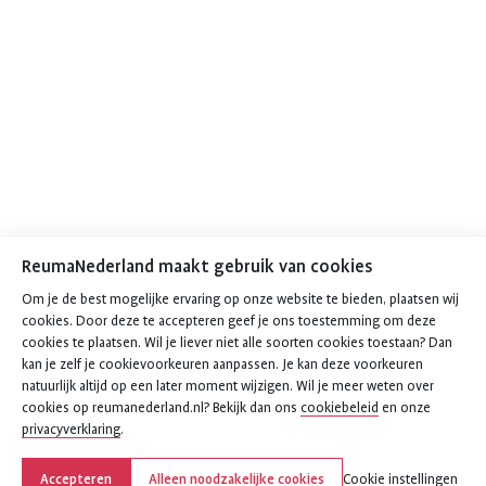
ReumaNederland maakt gebruik van cookies
Om je de best mogelijke ervaring op onze website te bieden, plaatsen wij
cookies. Door deze te accepteren geef je ons toestemming om deze
cookies te plaatsen. Wil je liever niet alle soorten cookies toestaan? Dan
kan je zelf je cookievoorkeuren aanpassen. Je kan deze voorkeuren
natuurlijk altijd op een later moment wijzigen. Wil je meer weten over
cookies op reumanederland.nl? Bekijk dan ons
cookiebeleid
en onze
privacyverklaring
.
Accepteren
Alleen noodzakelijke cookies
Cookie instellingen