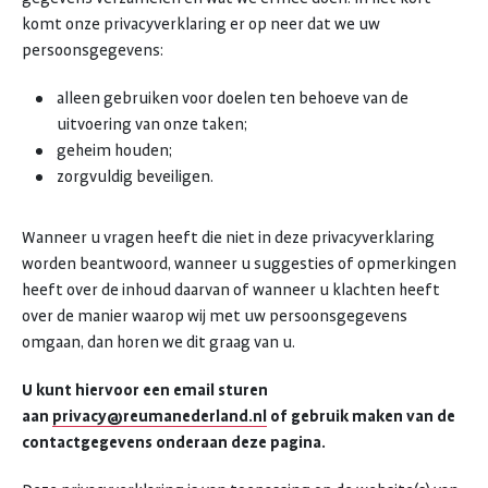
komt onze privacyverklaring er op neer dat we uw
persoonsgegevens:
alleen gebruiken voor doelen ten behoeve van de
uitvoering van onze taken;
geheim houden;
zorgvuldig beveiligen.
Wanneer u vragen heeft die niet in deze privacyverklaring
worden beantwoord, wanneer u suggesties of opmerkingen
heeft over de inhoud daarvan of wanneer u klachten heeft
over de manier waarop wij met uw persoonsgegevens
omgaan, dan horen we dit graag van u.
U kunt hiervoor een email sturen
aan
privacy@reumanederland.nl
of gebruik maken van de
contactgegevens onderaan deze pagina.