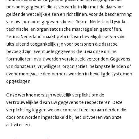
persoonsgegevens die zij verwerkt in lijn met de daarvoor
geldende wettelijke eisen en richtlijnen. Voor de bescherming
van uw persoonsgegevens heeft ReumaNederland fysieke,
technische en organisatorische maatregelen getroffen.
ReumaNederland maakt gebruik van beveiligde servers die
uitsluitend toegankelijk zijn voor personen die daartoe
bevoegd zijn. Eventuele gegevens die u via onze online
formulieren invult worden versleuteld verzonden. Gegevens
van donateurs, vrijwilligers, organisaties, belangstellenden of
evenement/actie deelnemers worden in beveiligde systemen
opgeslagen.
Onze werknemers zijn wettelijk verplicht om de
vertrouwelijkheid van uw gegevens te respecteren. Deze
verplichting leggen we ook contractueel op aan derden die
door ons worden ingeschakeld bij het uitvoeren van onze
activiteiten.