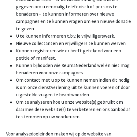
gegeven om u eenmalig telefonisch of per sms te
benaderen – te kunnen informeren over nieuwe
campagnes en te kunnen vragen om een nieuwe donatie
te geven.
U te kunnen informeren t.b.v. je vrijwilligerswerk.
Nieuwe collectanten en vrijwilligers te kunnen werven.
Kunnen registreren wie er heeft getekend voor een
petitie of manifest.
Kunnen bijhouden wie ReumaNederland wel én niet mag
benaderen voor onze campagnes.
Om contact met u op te kunnen nemen indien dit nodig
is om onze dienstverlening uit te kunnen voeren of door
u gestelde vragen te beantwoorden.
Om te analyseren hoe u onze website(s) gebruikt om
daarmee deze website(s) te verbeteren en ons aanbod af
te stemmen op uw voorkeuren.
Voor analysedoeleinden maken wij op de website van