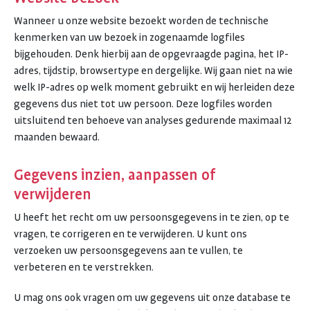
Wanneer u onze website bezoekt worden de technische
kenmerken van uw bezoek in zogenaamde logfiles
bijgehouden. Denk hierbij aan de opgevraagde pagina, het IP-
adres, tijdstip, browsertype en dergelijke. Wij gaan niet na wie
welk IP-adres op welk moment gebruikt en wij herleiden deze
gegevens dus niet tot uw persoon. Deze logfiles worden
uitsluitend ten behoeve van analyses gedurende maximaal 12
maanden bewaard.
Gegevens inzien, aanpassen of
verwijderen
U heeft het recht om uw persoonsgegevens in te zien, op te
vragen, te corrigeren en te verwijderen. U kunt ons
verzoeken uw persoonsgegevens aan te vullen, te
verbeteren en te verstrekken.
U mag ons ook vragen om uw gegevens uit onze database te