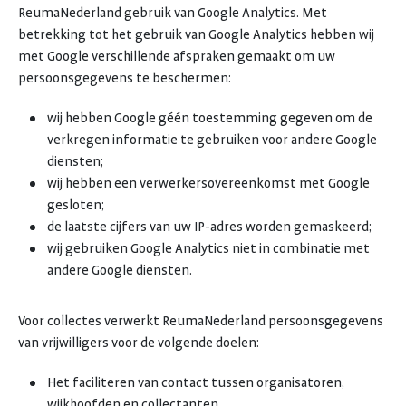
ReumaNederland gebruik van Google Analytics. Met
betrekking tot het gebruik van Google Analytics hebben wij
met Google verschillende afspraken gemaakt om uw
persoonsgegevens te beschermen:
wij hebben Google géén toestemming gegeven om de
verkregen informatie te gebruiken voor andere Google
diensten;
wij hebben een verwerkersovereenkomst met Google
gesloten;
de laatste cijfers van uw IP-adres worden gemaskeerd;
wij gebruiken Google Analytics niet in combinatie met
andere Google diensten.
Voor collectes verwerkt ReumaNederland persoonsgegevens
van vrijwilligers voor de volgende doelen:
Het faciliteren van contact tussen organisatoren,
wijkhoofden en collectanten.