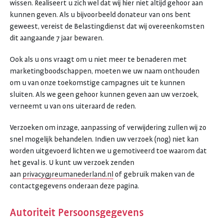
wissen. Realiseert u zich wel dat wij hier niet altijd gehoor aan
kunnen geven. Als u bijvoorbeeld donateur van ons bent
geweest, vereist de Belastingdienst dat wij overeenkomsten
dit aangaande 7 jaar bewaren.
Ook als u ons vraagt om u niet meer te benaderen met
marketingboodschappen, moeten we uw naam onthouden
om u van onze toekomstige campagnes uit te kunnen
sluiten. Als we geen gehoor kunnen geven aan uw verzoek,
verneemt u van ons uiteraard de reden.
Verzoeken om inzage, aanpassing of verwijdering zullen wij zo
snel mogelijk behandelen. Indien uw verzoek (nog) niet kan
worden uitgevoerd lichten we u gemotiveerd toe waarom dat
het geval is. U kunt uw verzoek zenden
aan
privacy@reumanederland.nl
of gebruik maken van de
contactgegevens onderaan deze pagina.
Autoriteit Persoonsgegevens