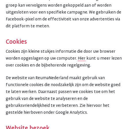
groep kan vervolgens worden gekoppeld aan of worden
uitgesloten voor een specifieke campagne. We gebruiken de
Facebook-pixel om de effectiviteit van onze advertenties via
dit platform te meten.
Cookies
Cookies zijn kleine stukjes informatie die door uw browser
worden opgeslagen op uw computer.
Hier
kunt u meer lezen
over cookies en de bijbehorende regelgeving.
De website van ReumaNederland maakt gebruik van
functionele cookies die noodzakelijk zijn om de website goed
te laten werken. Daarnaast passen we cookies toe om het
gebruik van de website te analyseren en de
gebruiksvriendelijkheid te verbeteren. Zie hiervoor het
gestelde hierboven onder Google Analytics.
Website bezoek