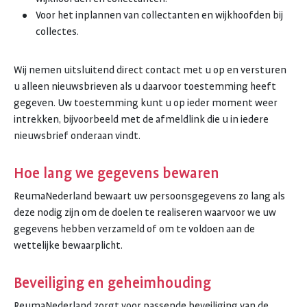
Voor het inplannen van collectanten en wijkhoofden bij
collectes.
Wij nemen uitsluitend direct contact met u op en versturen
u alleen nieuwsbrieven als u daarvoor toestemming heeft
gegeven. Uw toestemming kunt u op ieder moment weer
intrekken, bijvoorbeeld met de afmeldlink die u in iedere
nieuwsbrief onderaan vindt.
Hoe lang we gegevens bewaren
ReumaNederland bewaart uw persoonsgegevens zo lang als
deze nodig zijn om de doelen te realiseren waarvoor we uw
gegevens hebben verzameld of om te voldoen aan de
wettelijke bewaarplicht.
Beveiliging en geheimhouding
ReumaNederland zorgt voor passende beveiliging van de