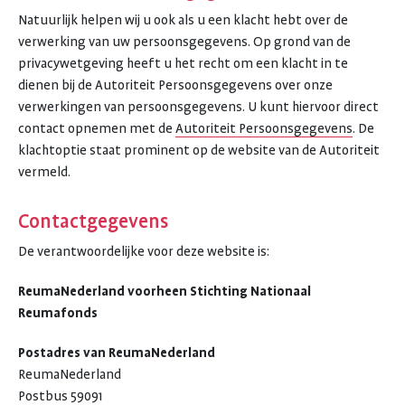
Natuurlijk helpen wij u ook als u een klacht hebt over de
verwerking van uw persoonsgegevens. Op grond van de
privacywetgeving heeft u het recht om een klacht in te
dienen bij de Autoriteit Persoonsgegevens over onze
verwerkingen van persoonsgegevens. U kunt hiervoor direct
contact opnemen met de
Autoriteit Persoonsgegevens
. De
klachtoptie staat prominent op de website van de Autoriteit
vermeld.
Contactgegevens
De verantwoordelijke voor deze website is:
ReumaNederland voorheen Stichting Nationaal
Reumafonds
Postadres van ReumaNederland
ReumaNederland
Postbus 59091