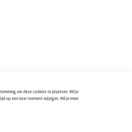
stemming om deze cookies te plaatsen. Wil je
tijd op een later moment wijzigen. Wil je meer