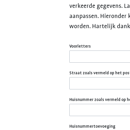
verkeerde gegevens. L
aanpassen. Hieronder 
worden. Hartelijk dank
Voorletters
Straat zoals vermeld op het po
Huisnummer zoals vermeld op h
Huisnummertoevoeging