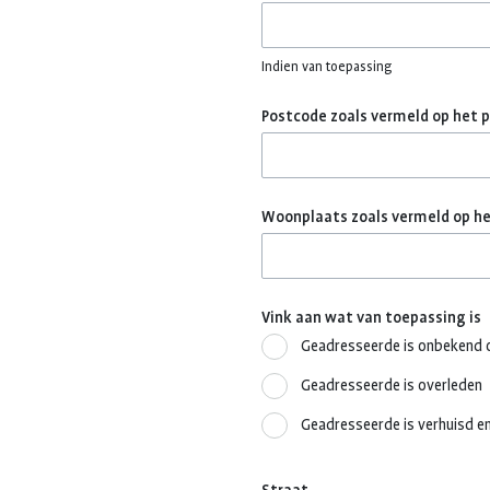
Indien van toepassing
Postcode zoals vermeld op het 
Woonplaats zoals vermeld op h
Vink aan wat van toepassing is
Geadresseerde is onbekend o
Geadresseerde is overleden
Geadresseerde is verhuisd en