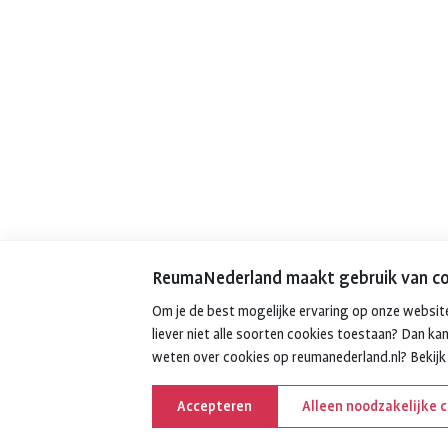
ReumaNederland maakt gebruik van co
Om je de best mogelijke ervaring op onze website
liever niet alle soorten cookies toestaan? Dan kan
weten over cookies op reumanederland.nl? Bekij
Accepteren
Alleen noodzakelijke 