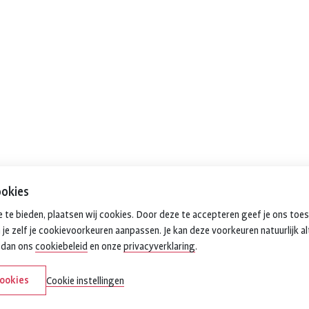
okies
 te bieden, plaatsen wij cookies. Door deze te accepteren geef je ons toe
 je zelf je cookievoorkeuren aanpassen. Je kan deze voorkeuren natuurlijk al
k dan ons
cookiebeleid
en onze
privacyverklaring
.
cookies
Cookie instellingen