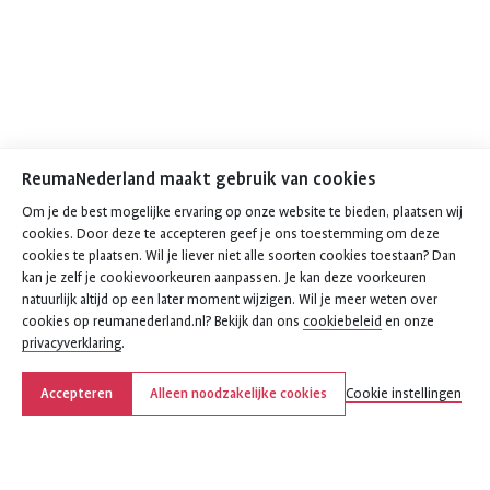
ReumaNederland maakt gebruik van cookies
Om je de best mogelijke ervaring op onze website te bieden, plaatsen wij
cookies. Door deze te accepteren geef je ons toestemming om deze
cookies te plaatsen. Wil je liever niet alle soorten cookies toestaan? Dan
kan je zelf je cookievoorkeuren aanpassen. Je kan deze voorkeuren
natuurlijk altijd op een later moment wijzigen. Wil je meer weten over
cookies op reumanederland.nl? Bekijk dan ons
cookiebeleid
en onze
privacyverklaring
.
Accepteren
Alleen noodzakelijke cookies
Cookie instellingen