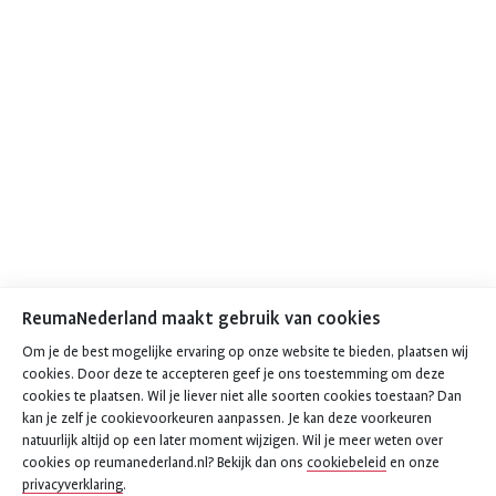
ReumaNederland maakt gebruik van cookies
Om je de best mogelijke ervaring op onze website te bieden, plaatsen wij
cookies. Door deze te accepteren geef je ons toestemming om deze
cookies te plaatsen. Wil je liever niet alle soorten cookies toestaan? Dan
kan je zelf je cookievoorkeuren aanpassen. Je kan deze voorkeuren
natuurlijk altijd op een later moment wijzigen. Wil je meer weten over
cookies op reumanederland.nl? Bekijk dan ons
cookiebeleid
en onze
privacyverklaring
.