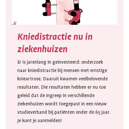
Kniedistractie nu in
ziekenhuizen
Er is jarenlang in geïnvesteerd: onderzoek
naar kniedistractie bij mensen met ernstige
knieartrose. Daaruit kwamen veelbelovende
resultaten. Die resultaten hebben er nu toe
geleid dat de ingreep in verschillende
ziekenhuizen wordt toegepast in een nieuw
studieverband bij patiënten onder de 65 jaar.
Je kunt je aanmelden!