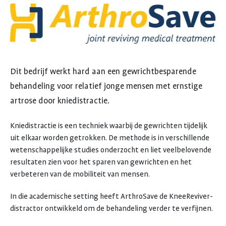
Dit bedrijf werkt hard aan een gewrichtbesparende
behandeling voor relatief jonge mensen met ernstige
artrose door kniedistractie.
Kniedistractie is een techniek waarbij de gewrichten tijdelijk
uit elkaar worden getrokken. De methode is in verschillende
wetenschappelijke studies onderzocht en liet
veelbelovende
resultaten zien voor het sparen van gewrichten en het
verbeteren van de mobiliteit van mensen.
In die academische setting heeft ArthroSave de KneeReviver-
distractor ontwikkeld om de behandeling verder te verfijnen.