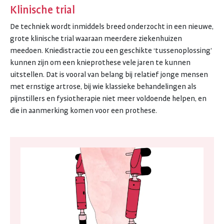
Klinische trial
De techniek wordt inmiddels breed onderzocht in een nieuwe,
grote klinische trial waaraan meerdere ziekenhuizen
meedoen. Kniedistractie zou een geschikte ‘tussenoplossing’
kunnen zijn om een knieprothese vele jaren te kunnen
uitstellen. Dat is vooral van belang bij relatief jonge mensen
met ernstige artrose, bij wie klassieke behandelingen als
pijnstillers en fysiotherapie niet meer voldoende helpen, en
die in aanmerking komen voor een prothese.