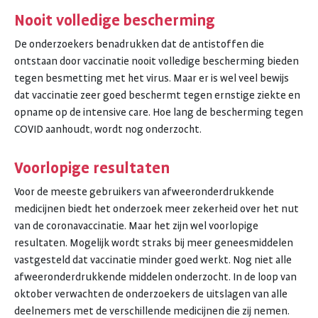
Nooit volledige bescherming
De onderzoekers benadrukken dat de antistoffen die
ontstaan door vaccinatie nooit volledige bescherming bieden
tegen besmetting met het virus. Maar er is wel veel bewijs
dat vaccinatie zeer goed beschermt tegen ernstige ziekte en
opname op de intensive care. Hoe lang de bescherming tegen
COVID aanhoudt, wordt nog onderzocht.
Voorlopige resultaten
Voor de meeste gebruikers van afweeronderdrukkende
medicijnen biedt het onderzoek meer zekerheid over het nut
van de coronavaccinatie. Maar het zijn wel voorlopige
resultaten. Mogelijk wordt straks bij meer geneesmiddelen
vastgesteld dat vaccinatie minder goed werkt. Nog niet alle
afweeronderdrukkende middelen onderzocht. In de loop van
oktober verwachten de onderzoekers de uitslagen van alle
deelnemers met de verschillende medicijnen die zij nemen.