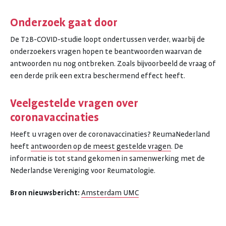
Onderzoek gaat door
De T2B-COVID-studie loopt ondertussen verder, waarbij de
onderzoekers vragen hopen te beantwoorden waarvan de
antwoorden nu nog ontbreken. Zoals bijvoorbeeld de vraag of
een derde prik een extra beschermend effect heeft.
Veelgestelde vragen over
coronavaccinaties
Heeft u vragen over de coronavaccinaties? ReumaNederland
heeft
antwoorden op de meest gestelde vragen
. De
informatie is tot stand gekomen in samenwerking met de
Nederlandse Vereniging voor Reumatologie.
Bron nieuwsbericht:
Amsterdam UMC