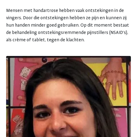
Mensen met handartrose hebben vaak ontstekingen in de
vingers. Door die ontstekingen hebben ze pijn en kunnen zij
hun handen minder goed gebruiken. Op dit moment bestaat
de behandeling ontstekingsremmende pijnstillers (NSAID’s),
als crème of tablet, tegen de klachten.