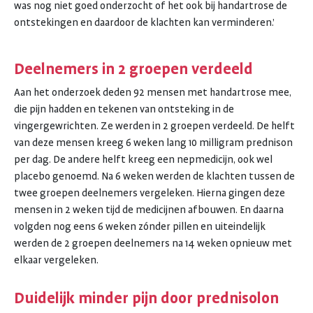
was nog niet goed onderzocht of het ook bij handartrose de
ontstekingen en daardoor de klachten kan verminderen.’
Deelnemers in 2 groepen verdeeld
Aan het onderzoek deden 92 mensen met handartrose mee,
die pijn hadden en tekenen van ontsteking in de
vingergewrichten. Ze werden in 2 groepen verdeeld. De helft
van deze mensen kreeg 6 weken lang 10 milligram prednison
per dag. De andere helft kreeg een nepmedicijn, ook wel
placebo genoemd. Na 6 weken werden de klachten tussen de
twee groepen deelnemers vergeleken. Hierna gingen deze
mensen in 2 weken tijd de medicijnen afbouwen. En daarna
volgden nog eens 6 weken zónder pillen en uiteindelijk
werden de 2 groepen deelnemers na 14 weken opnieuw met
elkaar vergeleken.
Duidelijk minder pijn door prednisolon