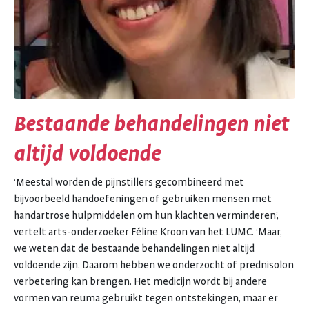
Bestaande behandelingen niet
altijd voldoende
‘Meestal worden de pijnstillers gecombineerd met
bijvoorbeeld handoefeningen of gebruiken mensen met
handartrose hulpmiddelen om hun klachten verminderen’,
vertelt arts-onderzoeker Féline Kroon van het LUMC. ‘Maar,
we weten dat de bestaande behandelingen niet altijd
voldoende zijn. Daarom hebben we onderzocht of prednisolon
verbetering kan brengen. Het medicijn wordt bij andere
vormen van reuma gebruikt tegen ontstekingen, maar er