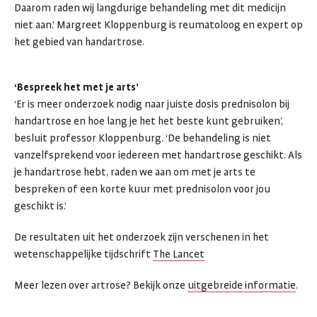
Daarom raden wij langdurige behandeling met dit medicijn
niet aan.’ Margreet Kloppenburg is reumatoloog en expert op
het gebied van handartrose.
‘Bespreek het met je arts’
‘Er is meer onderzoek nodig naar juiste dosis prednisolon bij
handartrose en hoe lang je het het beste kunt gebruiken’,
besluit professor Kloppenburg. ‘De behandeling is niet
vanzelfsprekend voor iedereen met handartrose geschikt. Als
je handartrose hebt, raden we aan om met je arts te
bespreken of een korte kuur met prednisolon voor jou
geschikt is.’
De resultaten uit het onderzoek zijn verschenen in het
wetenschappelijke tijdschrift
The Lancet
Meer lezen over artrose? Bekijk onze
uitgebreide informatie
.