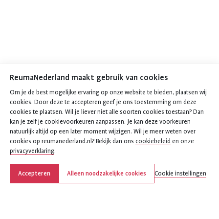
ReumaNederland maakt gebruik van cookies
Om je de best mogelijke ervaring op onze website te bieden, plaatsen wij
cookies. Door deze te accepteren geef je ons toestemming om deze
cookies te plaatsen. Wil je liever niet alle soorten cookies toestaan? Dan
kan je zelf je cookievoorkeuren aanpassen. Je kan deze voorkeuren
natuurlijk altijd op een later moment wijzigen. Wil je meer weten over
cookies op reumanederland.nl? Bekijk dan ons
cookiebeleid
en onze
privacyverklaring
.
Accepteren
Alleen noodzakelijke cookies
Cookie instellingen