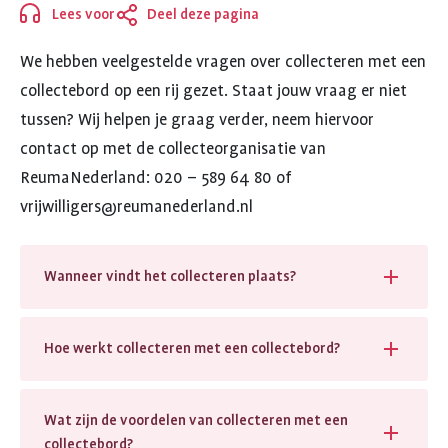
Lees voor
Deel deze pagina
Sluiten
We hebben veelgestelde vragen over collecteren met een
collectebord op een rij gezet. Staat jouw vraag er niet
tussen? Wij helpen je graag verder, neem hiervoor
contact op met de collecteorganisatie van
ReumaNederland: 020 – 589 64 80 of
vrijwilligers@reumanederland.nl
Wanneer vindt het collecteren plaats?
Hoe werkt collecteren met een collectebord?
Wat zijn de voordelen van collecteren met een
collectebord?