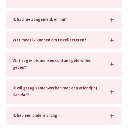
Ik had me aangemeld, en nu?
Wat moet ik kunnen om te collecteren?
Wat zeg ik als mensen contant geld willen
geven?
Ik wil graag samenwerken met een vriend(in).
Kan dat?
Ik heb een andere vraag