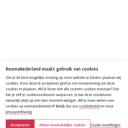
ReumaNederland maakt gebruik van cookies
Om je de best mogelijke ervaring op onze website te bieden, plaatsen wij
cookies. Door deze te accepteren geef je ons toestemming om deze
cookies te plaatsen. Wil je liever niet alle soorten cookies toestaan? Dan
kan je zelf je cookievoorkeuren aanpassen. Je kan deze voorkeuren
natuurlijk altijd op een later moment wijzigen. Wil je meer weten over
cookies op reumanederland.nl? Bekijk dan ons
cookiebeleid
en onze
privacyverklaring
.
Accepteren
Alleen noodzakelijke cookies
Cookie instellingen