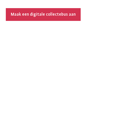
Maak een digitale collectebus aan