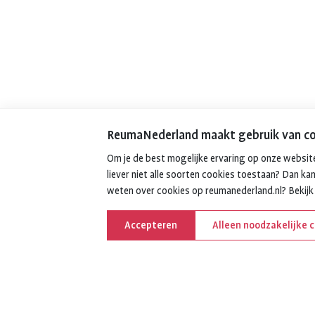
ReumaNederland maakt gebruik van co
Om je de best mogelijke ervaring op onze website
liever niet alle soorten cookies toestaan? Dan kan
weten over cookies op reumanederland.nl? Bekij
Accepteren
Alleen noodzakelijke 