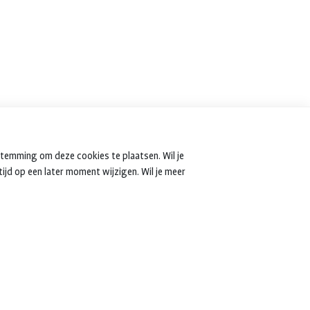
stemming om deze cookies te plaatsen. Wil je
tijd op een later moment wijzigen. Wil je meer