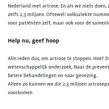
Nederland met artrose. En als we niets doen, 
zelfs 2,3 miljoen. Oftewel: volksziekte numme
voor patiënten zelf, maar ook voor de samenl
Help nu, geef hoop
Alle reden dus, om artrose te stoppen. Hoe? D
wetenschappelijk onderzoek. Naar de preventi
betere behandelingen en naar genezing.
Alleen zo kunnen we die 2,3 miljoen artrosep
voorkomen