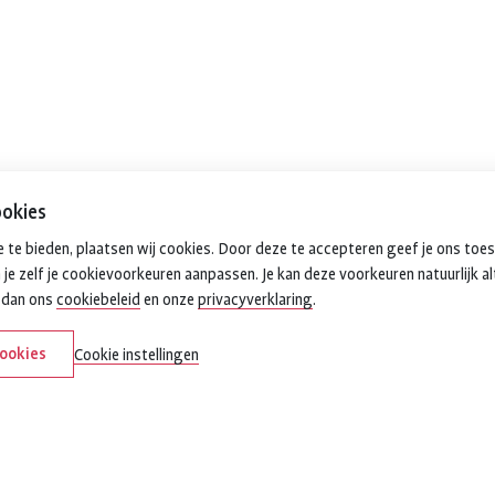
okies
 te bieden, plaatsen wij cookies. Door deze te accepteren geef je ons toe
 je zelf je cookievoorkeuren aanpassen. Je kan deze voorkeuren natuurlijk al
k dan ons
cookiebeleid
en onze
privacyverklaring
.
cookies
Cookie instellingen