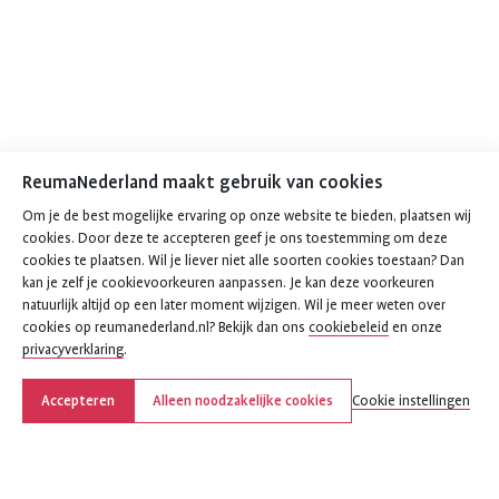
ReumaNederland maakt gebruik van cookies
Om je de best mogelijke ervaring op onze website te bieden, plaatsen wij
cookies. Door deze te accepteren geef je ons toestemming om deze
cookies te plaatsen. Wil je liever niet alle soorten cookies toestaan? Dan
kan je zelf je cookievoorkeuren aanpassen. Je kan deze voorkeuren
natuurlijk altijd op een later moment wijzigen. Wil je meer weten over
cookies op reumanederland.nl? Bekijk dan ons
cookiebeleid
en onze
privacyverklaring
.
Accepteren
Alleen noodzakelijke cookies
Cookie instellingen