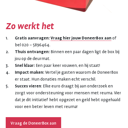
Zo werkt het
Gratis aanvragen:
Vraag hier jouw DoneerBox aan
of
bel 020 – 5896464.
Thuis ontvangen:
Binnen een paar dagen ligt de box bij
jou op de deurmat.
Snel klaar:
Een paar keer vouwen, en hij staat!
Impact maken:
Vertel je gasten waarom de DoneerBox
er staat. Hun donaties maken echt verschil.
Succes vieren
: Elke euro draagt bij aan onderzoek en
zorgt voor ondersteuning voor mensen met reuma. Vier
dat je dit initiatief hebt opgezet en geld hebt opgehaald
voor een beter leven met reuma!
Vraag de DoneerBox aan