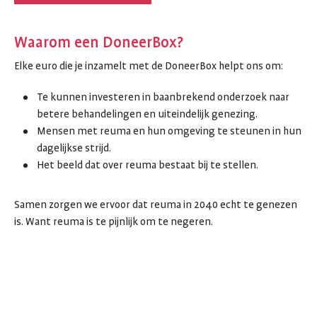
Waarom een DoneerBox?
Elke euro die je inzamelt met de DoneerBox helpt ons om:
Te kunnen investeren in baanbrekend onderzoek naar
betere behandelingen en uiteindelijk genezing.
Mensen met reuma en hun omgeving te steunen in hun
dagelijkse strijd.
Het beeld dat over reuma bestaat bij te stellen.
Samen zorgen we ervoor dat reuma in 2040 echt te genezen
is. Want reuma is te pijnlijk om te negeren.