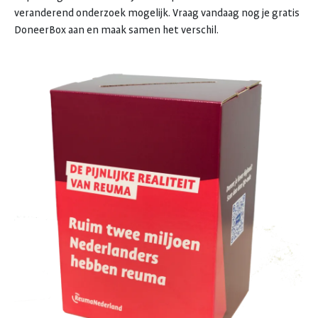
veranderend onderzoek mogelijk. Vraag vandaag nog je gratis
DoneerBox aan en maak samen het verschil.