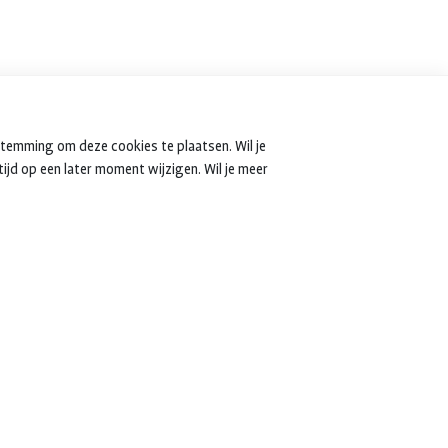
stemming om deze cookies te plaatsen. Wil je
tijd op een later moment wijzigen. Wil je meer