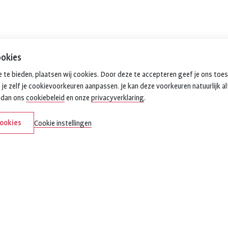
okies
 te bieden, plaatsen wij cookies. Door deze te accepteren geef je ons toe
 je zelf je cookievoorkeuren aanpassen. Je kan deze voorkeuren natuurlijk al
k dan ons
cookiebeleid
en onze
privacyverklaring
.
cookies
Cookie instellingen