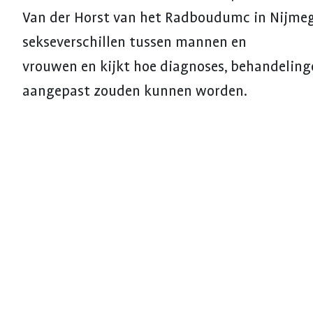
Van der Horst van het Radboudumc in Nijmeg
sekseverschillen tussen mannen en
vrouwen en kijkt hoe diagnoses, behandeling
aangepast zouden kunnen worden.