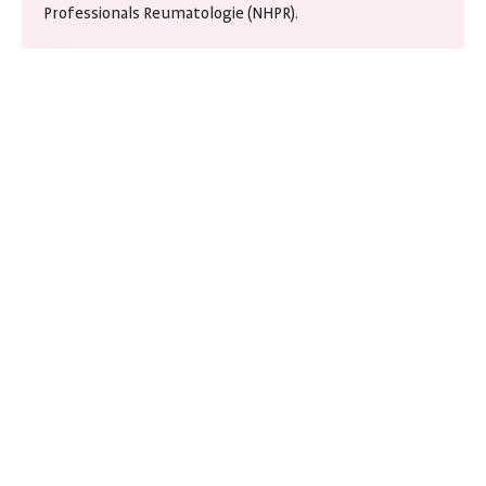
Professionals Reumatologie (NHPR).