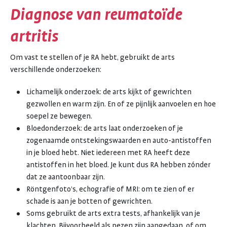
Diagnose van reumatoïde
artritis
Om vast te stellen of je RA hebt, gebruikt de arts
verschillende onderzoeken:
Lichamelijk onderzoek: de arts kijkt of gewrichten
gezwollen en warm zijn. En of ze pijnlijk aanvoelen en hoe
soepel ze bewegen.
Bloedonderzoek: de arts laat onderzoeken of je
zogenaamde ontstekingswaarden en auto-antistoffen
in je bloed hebt. Niet iedereen met RA heeft deze
antistoffen in het bloed. Je kunt dus RA hebben zónder
dat ze aantoonbaar zijn.
Röntgenfoto’s, echografie of MRI: om te zien of er
schade is aan je botten of gewrichten.
Soms gebruikt de arts extra tests, afhankelijk van je
klachten. Bijvoorbeeld als pezen zijn aangedaan, of om