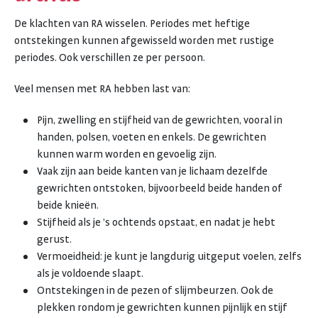
De klachten van RA wisselen. Periodes met heftige
ontstekingen kunnen afgewisseld worden met rustige
periodes. Ook verschillen ze per persoon.
Veel mensen met RA hebben last van:
Pijn, zwelling en stijfheid van de gewrichten, vooral in
handen, polsen, voeten en enkels. De gewrichten
kunnen warm worden en gevoelig zijn.
Vaak zijn aan beide kanten van je lichaam dezelfde
gewrichten ontstoken, bijvoorbeeld beide handen of
beide knieën.
Stijfheid als je ’s ochtends opstaat, en nadat je hebt
gerust.
Vermoeidheid: je kunt je langdurig uitgeput voelen, zelfs
als je voldoende slaapt.
Ontstekingen in de pezen of slijmbeurzen. Ook de
plekken rondom je gewrichten kunnen pijnlijk en stijf