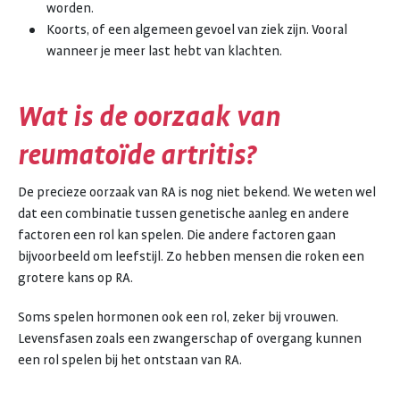
worden.
Koorts, of een algemeen gevoel van ziek zijn. Vooral
wanneer je meer last hebt van klachten.
Wat is de oorzaak van
reumatoïde artritis?
De precieze oorzaak van RA is nog niet bekend. We weten wel
dat een combinatie tussen genetische aanleg en andere
factoren een rol kan spelen. Die andere factoren gaan
bijvoorbeeld om leefstijl. Zo hebben mensen die roken een
grotere kans op RA.
Soms spelen hormonen ook een rol, zeker bij vrouwen.
Levensfasen zoals een zwangerschap of overgang kunnen
een rol spelen bij het ontstaan van RA.