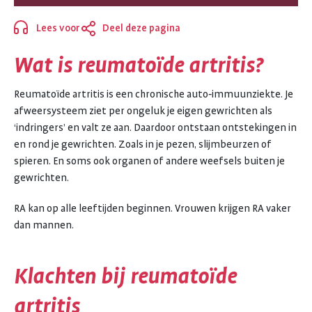
Lees voor
Deel deze pagina
Sluiten
Wat is reumatoïde artritis?
Reumatoïde artritis is een chronische auto‑immuunziekte. Je
afweersysteem ziet per ongeluk je eigen gewrichten als
‘indringers’ en valt ze aan. Daardoor ontstaan ontstekingen in
en rond je gewrichten. Zoals in je pezen, slijmbeurzen of
spieren. En soms ook organen of andere weefsels buiten je
gewrichten.
RA kan op alle leeftijden beginnen. Vrouwen krijgen RA vaker
dan mannen.
Klachten bij reumatoïde
artritis