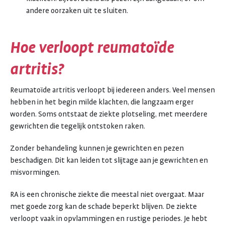
andere oorzaken uit te sluiten.
Hoe verloopt reumatoïde
artritis?
Reumatoïde artritis verloopt bij iedereen anders. Veel mensen
hebben in het begin milde klachten, die langzaam erger
worden. Soms ontstaat de ziekte plotseling, met meerdere
gewrichten die tegelijk ontstoken raken.
Zonder behandeling kunnen je gewrichten en pezen
beschadigen. Dit kan leiden tot slijtage aan je gewrichten en
misvormingen.
RA is een chronische ziekte die meestal niet overgaat. Maar
met goede zorg kan de schade beperkt blijven. De ziekte
verloopt vaak in opvlammingen en rustige periodes. Je hebt