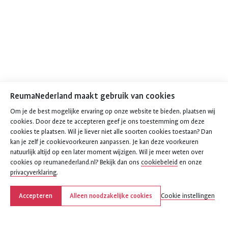
ReumaNederland maakt gebruik van cookies
Om je de best mogelijke ervaring op onze website te bieden, plaatsen wij
cookies. Door deze te accepteren geef je ons toestemming om deze
cookies te plaatsen. Wil je liever niet alle soorten cookies toestaan? Dan
kan je zelf je cookievoorkeuren aanpassen. Je kan deze voorkeuren
natuurlijk altijd op een later moment wijzigen. Wil je meer weten over
cookies op reumanederland.nl? Bekijk dan ons
cookiebeleid
en onze
privacyverklaring
.
Accepteren
Alleen noodzakelijke cookies
Cookie instellingen