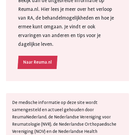
Bekijk dan de uitgebreide informatie op
Reuma.nl. Hier lees je meer over het verloop
van RA, de behandelmogelijkheden en hoe je
ermee kunt omgaan. Je vindt er ook
ervaringen van anderen en tips voor je
dagelijkse leven.
Naar Reuma.nl
De medische informatie op deze site wordt
samengesteld en actueel gehouden door
ReumaNederland, de Nederlandse Vereniging voor
Reumatologie (NVR), de Nederlandse Orthopaedische
Vereniging (NOV) en de Nederlandse Health