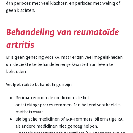
dan periodes met veel klachten, en periodes met weinig of
geen klachten.
Behandeling van reumatoïde
artritis
Er is geen genezing voor RA, maar er zijn veel mogelijkheden
om de ziekte te behandelen en je kwaliteit van leven te
behouden.
Veelgebruikte behandelingen zijn:
Reuma-remmende medicijnen die het
ontstekingsproces remmen. Een bekend voorbeeld is
methotrexaat.
Biologische medicijnen of JAK-remmers: bij ernstige RA,
als andere medicijnen niet genoeg helpen.