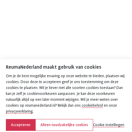
ReumaNederland maakt gebruik van cookies
Om je de best mogelijke ervaring op onze website te bieden, plaatsen wij
cookies. Door deze te accepteren geef je ons toestemming om deze
cookies te plaatsen. Wil je liever niet alle soorten cookies toestaan? Dan
kan je zelf je cookievoorkeuren aanpassen. Je kan deze voorkeuren
natuurlijk altijd op een later moment wijzigen. Wil je meer weten over
cookies op reumanederland.nl? Bekijk dan ons
cookiebeleid
en onze
privacyverklaring
.
Accepteren
Alleen noodzakelijke cookies
Cookie instellingen