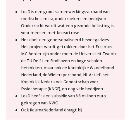
LoaD is een groot samenwerkingsverband van
medische centra, onderzoekers en bedrijven
Onderzocht wordt wat een gezonde belasting is
voor mensen met knieartrose
Het doel: een gepersonaliseerd beweegadvies
Het project wordt getrokken door het Erasmus
MC. Verder zijn onder meer de Universiteit Twente,
de TU Delft en Eindhoven en hoge scholen
betrokken, maar ook de Koninklijke Wandelbond
Nederland, de Wielersportbond, NL Actief, het
Koninklijk Nederlands Genootschap voor
Fysiotherapie (KNGF), en nog vele bedrijven
LoaD heeft een subsidie van 8.8 miljoen euro
gekregen van NWO
Ook ReumaNederland draagt bij