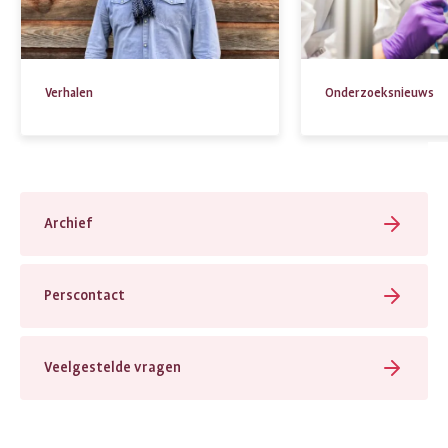
Verhalen
Onderzoeksnieuws
Archief
Perscontact
Veelgestelde vragen