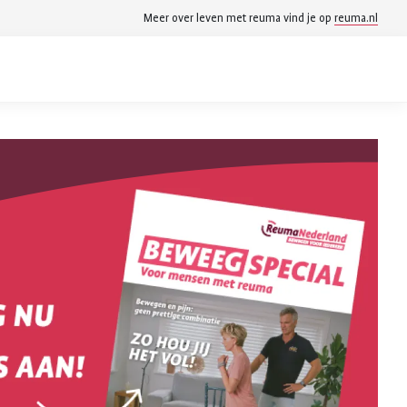
Meer over leven met reuma vind je op
reuma.nl