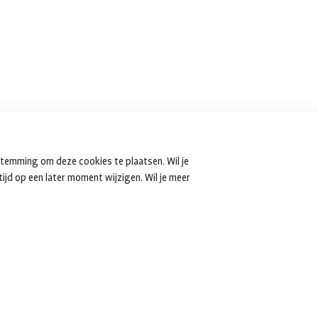
stemming om deze cookies te plaatsen. Wil je
tijd op een later moment wijzigen. Wil je meer