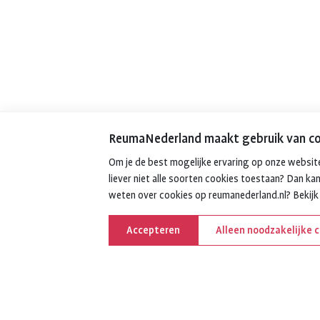
ReumaNederland maakt gebruik van co
Om je de best mogelijke ervaring op onze website
liever niet alle soorten cookies toestaan? Dan kan
weten over cookies op reumanederland.nl? Bekij
Accepteren
Alleen noodzakelijke 