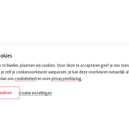
okies
 te bieden, plaatsen wij cookies. Door deze te accepteren geef je ons toe
 je zelf je cookievoorkeuren aanpassen. Je kan deze voorkeuren natuurlijk al
k dan ons
cookiebeleid
en onze
privacyverklaring
.
cookies
Cookie instellingen